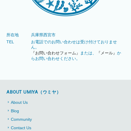
所在地
兵庫県西宮市
TEL
お電話でのお問い合わせは受け付けておりませ
ん。
『お問い合わせフォーム』
または、
『メール』
か
らお問い合わせください。
ABOUT UMIYA（ウミヤ）
About Us
Blog
Community
Contact Us