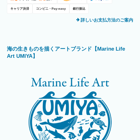
キャリア決済
コンビニ・Pay-easy
銀行振込
詳しいお支払方法のご案内
海の生きものを描くアートブランド【Marine Life
Art UMIYA】