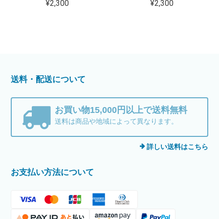
¥2,300
¥2,300
送料・配送について
お買い物15,000円以上で送料無料
送料は商品や地域によって異なります。
詳しい送料はこちら
お支払い方法について