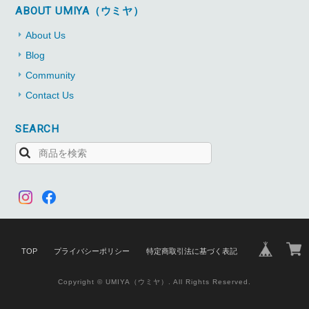
ABOUT UMIYA（ウミヤ）
About Us
Blog
Community
Contact Us
SEARCH
TOP
プライバシーポリシー
特定商取引法に基づく表記
Copyright © UMIYA（ウミヤ）. All Rights Reserved.