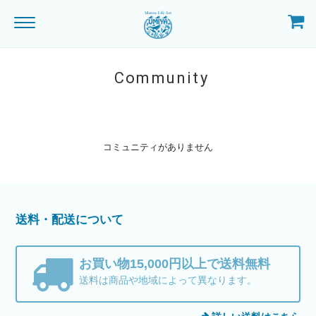
Community
コミュニティがありません
送料・配送について
お買い物15,000円以上で送料無料
送料は商品や地域によって異なります。