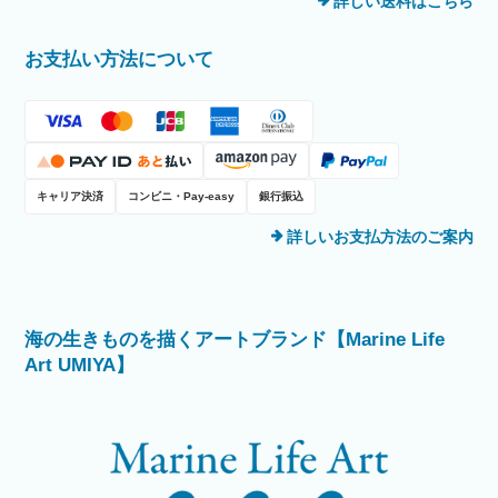
詳しい送料はこちら
お支払い方法について
キャリア決済
コンビニ・Pay-easy
銀行振込
詳しいお支払方法のご案内
海の生きものを描くアートブランド【Marine Life
Art UMIYA】