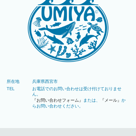
所在地
兵庫県西宮市
TEL
お電話でのお問い合わせは受け付けておりませ
ん。
『お問い合わせフォーム』
または、
『メール』
か
らお問い合わせください。