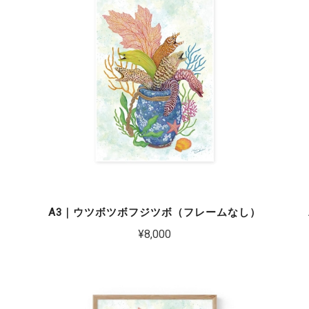
）
A3｜ウツボツボフジツボ（フレームなし）
¥8,000