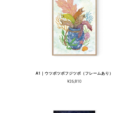
A1｜ウツボツボフジツボ（フレームあり
¥26,810