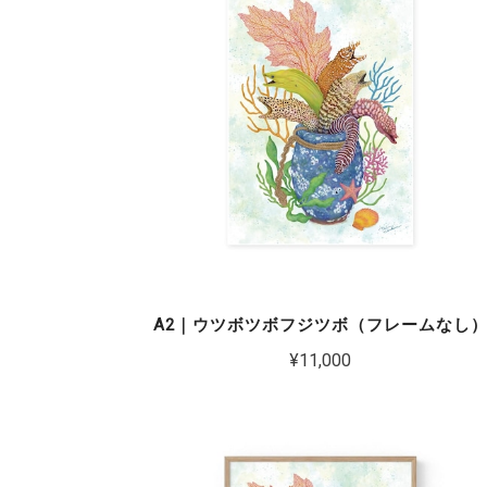
A2｜ウツボツボフジツボ（フレームなし
¥11,000