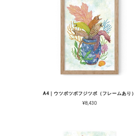
A4｜ウツボツボフジツボ（フレームあり
¥8,430