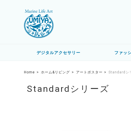
デジタルアクセサリー
ファッ
Home
ホーム&リビング
アートポスター
Standard
Standardシリーズ