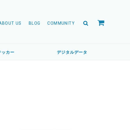
ABOUT US
BLOG
COMMUNITY
テッカー
デジタルデータ