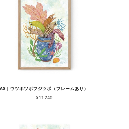
A3｜ウツボツボフジツボ（フレームあり）
¥11,240