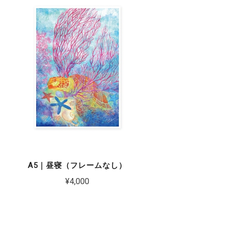
A5｜昼寝（フレームなし）
¥4,000