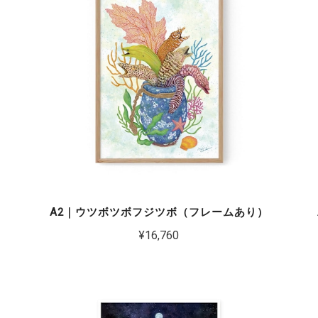
）
A2｜ウツボツボフジツボ（フレームあり）
¥16,760