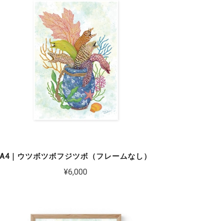
A4｜ウツボツボフジツボ（フレームなし）
¥6,000