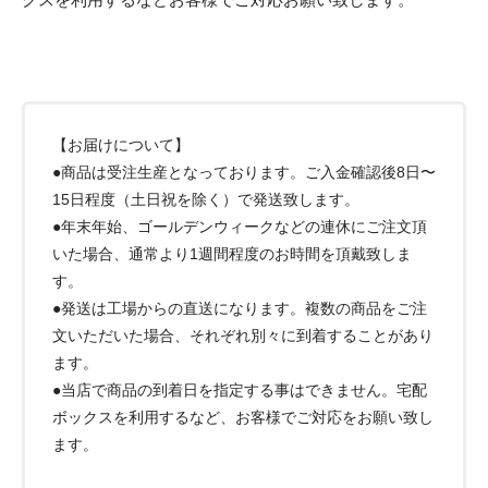
【お届けについて】
●商品は受注生産となっております。ご入金確認後8日〜
15日程度（土日祝を除く）で発送致します。
●年末年始、ゴールデンウィークなどの連休にご注文頂
いた場合、通常より1週間程度のお時間を頂戴致しま
す。
●発送は工場からの直送になります。複数の商品をご注
文いただいた場合、それぞれ別々に到着することがあり
ます。
●当店で商品の到着日を指定する事はできません。宅配
ボックスを利用するなど、お客様でご対応をお願い致し
ます。