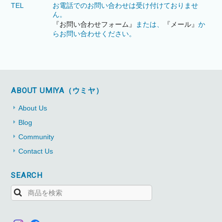
TEL
お電話でのお問い合わせは受け付けておりませ
ん。
『お問い合わせフォーム』
または、
『メール』
か
らお問い合わせください。
ABOUT UMIYA（ウミヤ）
About Us
Blog
Community
Contact Us
SEARCH