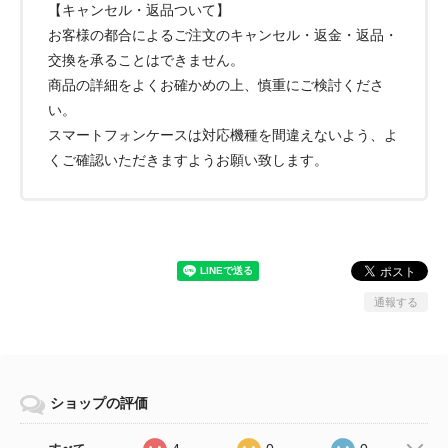
【キャンセル・返品ついて】
お客様の都合によるご注文のキャンセル・返金・返品・
交換を承ることはできません。
商品の詳細をよくお確かめの上、慎重にご検討くださ
い。
スマートフォンケースは対応機種を間違えないよう、よ
くご確認いただきますようお願い致します。
通報する
ショップの評価