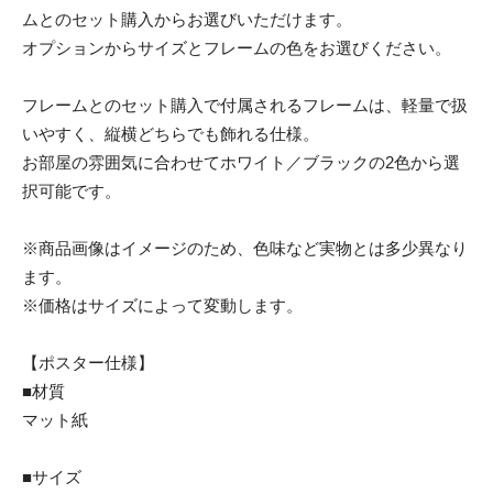
ムとのセット購入からお選びいただけます。
オプションからサイズとフレームの色をお選びください。
フレームとのセット購入で付属されるフレームは、軽量で扱
いやすく、縦横どちらでも飾れる仕様。
お部屋の雰囲気に合わせてホワイト／ブラックの2色から選
択可能です。
※商品画像はイメージのため、色味など実物とは多少異なり
ます。
※価格はサイズによって変動します。
【ポスター仕様】
■材質
マット紙
■サイズ