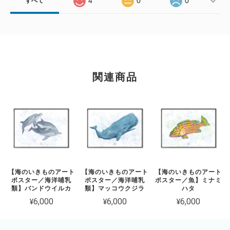
4
0
0
すべて
関連商品
【海のいきものアート
【海のいきものアート
【海のいきものアート
ポスター／海洋哺乳
ポスター／海洋哺乳
ポスター／魚】ミナミ
類】バンドウイルカ
類】マッコウクジラ
ハタ
¥6,000
¥6,000
¥6,000