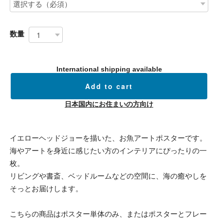
数量
International shipping available
Add to cart
日本国内にお住まいの方向け
イエローヘッドジョーを描いた、お魚アートポスターです。
海やアートを身近に感じたい方のインテリアにぴったりの一
枚。
リビングや書斎、ベッドルームなどの空間に、海の癒やしを
そっとお届けします。
こちらの商品はポスター単体のみ、またはポスターとフレー