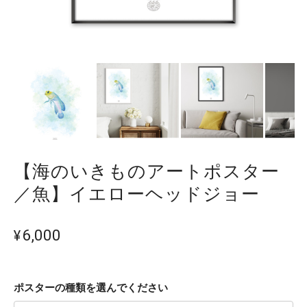
【海のいきものアートポスター
／魚】イエローヘッドジョー
¥6,000
ポスターの種類を選んでください