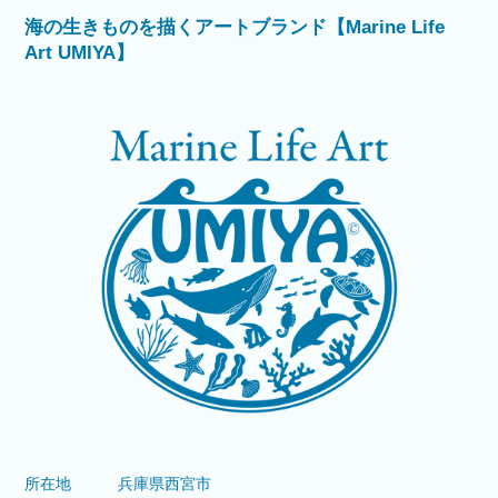
海の生きものを描くアートブランド【Marine Life
Art UMIYA】
所在地
兵庫県西宮市