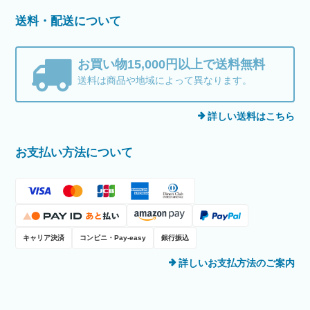
送料・配送について
お買い物15,000円以上で送料無料
送料は商品や地域によって異なります。
詳しい送料はこちら
お支払い方法について
キャリア決済
コンビニ・Pay-easy
銀行振込
詳しいお支払方法のご案内