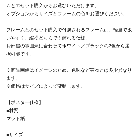
ムとのセット購入からお選びいただけます。
オプションからサイズとフレームの色をお選びください。
フレームとのセット購入で付属されるフレームは、軽量で扱
いやすく、縦横どちらでも飾れる仕様。
お部屋の雰囲気に合わせてホワイト／ブラックの2色から選
択可能です。
※商品画像はイメージのため、色味など実物とは多少異なり
ます。
※価格はサイズによって変動します。
【ポスター仕様】
■材質
マット紙
■サイズ