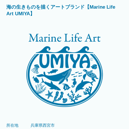
海の生きものを描くアートブランド【Marine Life
Art UMIYA】
所在地
兵庫県西宮市