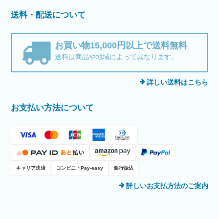
送料・配送について
お買い物15,000円以上で送料無料
送料は商品や地域によって異なります。
詳しい送料はこちら
お支払い方法について
キャリア決済
コンビニ・Pay-easy
銀行振込
詳しいお支払方法のご案内