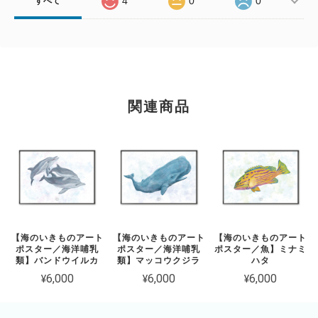
4
0
0
すべて
関連商品
【海のいきものアート
【海のいきものアート
【海のいきものアート
ポスター／海洋哺乳
ポスター／海洋哺乳
ポスター／魚】ミナミ
類】バンドウイルカ
類】マッコウクジラ
ハタ
¥6,000
¥6,000
¥6,000