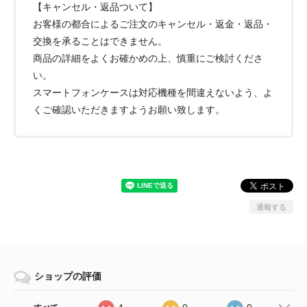
【キャンセル・返品ついて】
お客様の都合によるご注文のキャンセル・返金・返品・
交換を承ることはできません。
商品の詳細をよくお確かめの上、慎重にご検討くださ
い。
スマートフォンケースは対応機種を間違えないよう、よ
くご確認いただきますようお願い致します。
通報する
ショップの評価