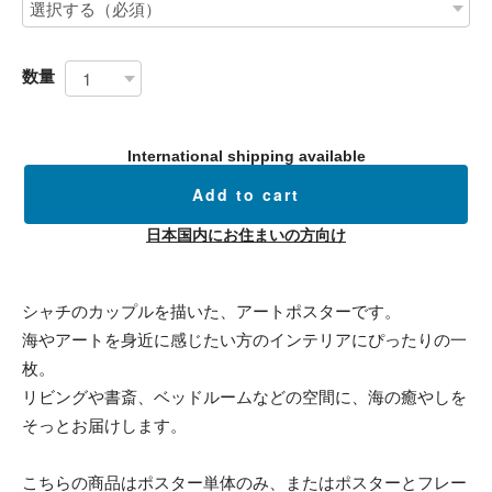
数量
International shipping available
Add to cart
日本国内にお住まいの方向け
シャチのカップルを描いた、アートポスターです。
海やアートを身近に感じたい方のインテリアにぴったりの一
枚。
リビングや書斎、ベッドルームなどの空間に、海の癒やしを
そっとお届けします。
こちらの商品はポスター単体のみ、またはポスターとフレー