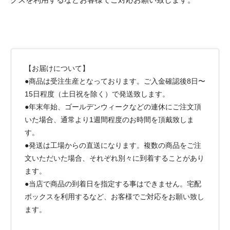
【お届けについて】
●商品は受注生産となっております。ご入金確認後8日〜
15日程度（土日祝を除く）で発送致します。
●年末年始、ゴールデンウィークなどの連休にご注文頂
いた場合、通常より1週間程度のお時間を頂戴致しま
す。
●発送は工場からの直送になります。複数の商品をご注
文いただいた場合、それぞれ別々に到着することがあり
ます。
●当店で商品の到着日を指定する事はできません。宅配
ボックスを利用するなど、お客様でご対応をお願い致し
ます。