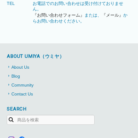
TEL
お電話でのお問い合わせは受け付けておりませ
ん。
『お問い合わせフォーム』
または、
『メール』
か
らお問い合わせください。
ABOUT UMIYA（ウミヤ）
About Us
Blog
Community
Contact Us
SEARCH