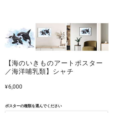
【海のいきものアートポスター
／海洋哺乳類】シャチ
¥6,000
ポスターの種類を選んでください