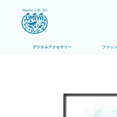
デジタルアクセサリー
ファッ