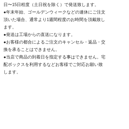
日〜15日程度（土日祝を除く）で発送致します。
●年末年始、ゴールデンウィークなどの連休にご注文
頂いた場合、通常より1週間程度のお時間を頂戴致し
ます。
●発送は工場からの直送になります。
●お客様の都合によるご注文のキャンセル・返品・交
換を承ることはできません。
●当店で商品の到着日を指定する事はできません。宅
配ボックスを利用するなどお客様でご対応お願い致
します。