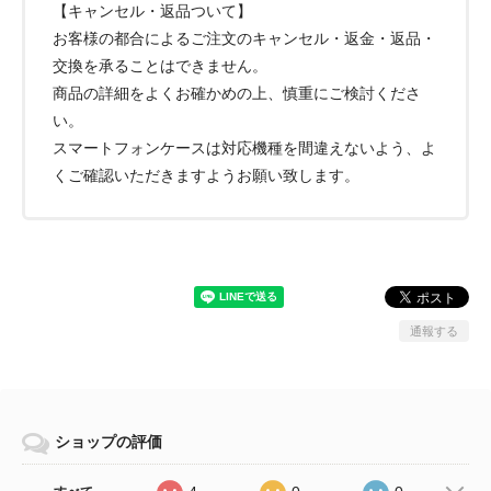
【キャンセル・返品ついて】
お客様の都合によるご注文のキャンセル・返金・返品・
交換を承ることはできません。
商品の詳細をよくお確かめの上、慎重にご検討くださ
い。
スマートフォンケースは対応機種を間違えないよう、よ
くご確認いただきますようお願い致します。
通報する
ショップの評価