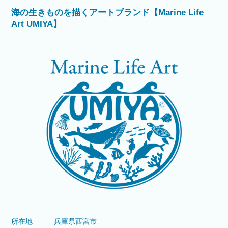
海の生きものを描くアートブランド【Marine Life
Art UMIYA】
所在地
兵庫県西宮市