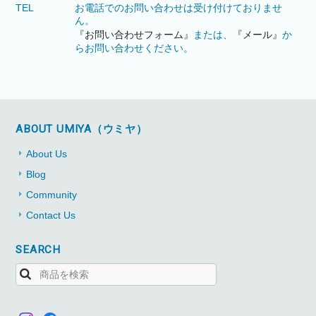
TEL
お電話でのお問い合わせは受け付けておりませ
ん。
『お問い合わせフォーム』
または、
『メール』
か
らお問い合わせください。
ABOUT UMIYA（ウミヤ）
About Us
Blog
Community
Contact Us
SEARCH