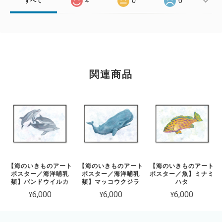
4
0
0
すべて
関連商品
【海のいきものアート
【海のいきものアート
【海のいきものアート
ポスター／海洋哺乳
ポスター／海洋哺乳
ポスター／魚】ミナミ
類】バンドウイルカ
類】マッコウクジラ
ハタ
¥6,000
¥6,000
¥6,000