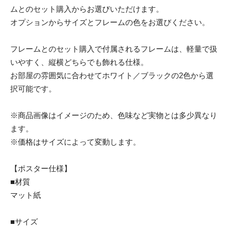
ムとのセット購入からお選びいただけます。
オプションからサイズとフレームの色をお選びください。
フレームとのセット購入で付属されるフレームは、軽量で扱
いやすく、縦横どちらでも飾れる仕様。
お部屋の雰囲気に合わせてホワイト／ブラックの2色から選
択可能です。
※商品画像はイメージのため、色味など実物とは多少異なり
ます。
※価格はサイズによって変動します。
【ポスター仕様】
■材質
マット紙
■サイズ