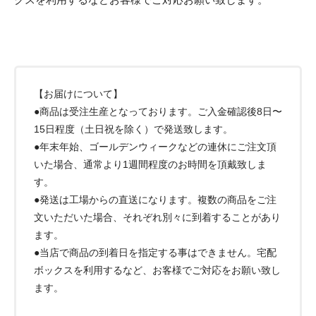
【お届けについて】
●商品は受注生産となっております。ご入金確認後8日〜
15日程度（土日祝を除く）で発送致します。
●年末年始、ゴールデンウィークなどの連休にご注文頂
いた場合、通常より1週間程度のお時間を頂戴致しま
す。
●発送は工場からの直送になります。複数の商品をご注
文いただいた場合、それぞれ別々に到着することがあり
ます。
●当店で商品の到着日を指定する事はできません。宅配
ボックスを利用するなど、お客様でご対応をお願い致し
ます。