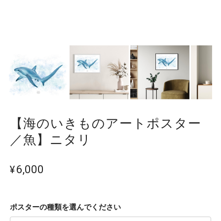
【海のいきものアートポスター
／魚】ニタリ
¥6,000
ポスターの種類を選んでください