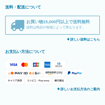
送料・配送について
お買い物15,000円以上で送料無料
送料は商品や地域によって異なります。
詳しい送料はこちら
お支払い方法について
キャリア決済
コンビニ・Pay-easy
銀行振込
詳しいお支払方法のご案内