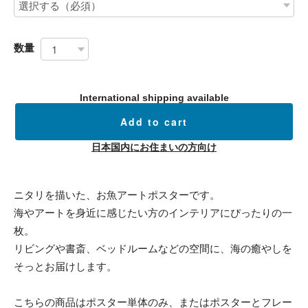
数量
International shipping available
Add to cart
日本国内にお住まいの方向け
ニタリを描いた、お魚アートポスターです。
海やアートを身近に感じたい方のインテリアにぴったりの一
枚。
リビングや書斎、ベッドルームなどの空間に、海の癒やしを
そっとお届けします。
こちらの商品はポスター単体のみ、またはポスターとフレー