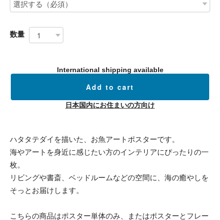
数量
International shipping available
Add to cart
日本国内にお住まいの方向け
ハタタテダイを描いた、お魚アートポスターです。
海やアートを身近に感じたい方のインテリアにぴったりの一
枚。
リビングや書斎、ベッドルームなどの空間に、海の癒やしを
そっとお届けします。
こちらの商品はポスター単体のみ、またはポスターとフレー