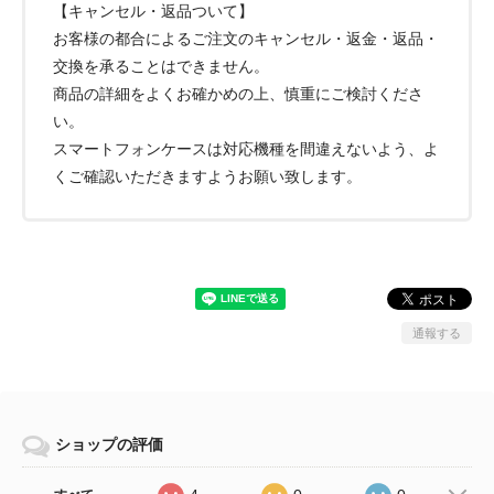
【キャンセル・返品ついて】
お客様の都合によるご注文のキャンセル・返金・返品・
交換を承ることはできません。
商品の詳細をよくお確かめの上、慎重にご検討くださ
い。
スマートフォンケースは対応機種を間違えないよう、よ
くご確認いただきますようお願い致します。
通報する
ショップの評価