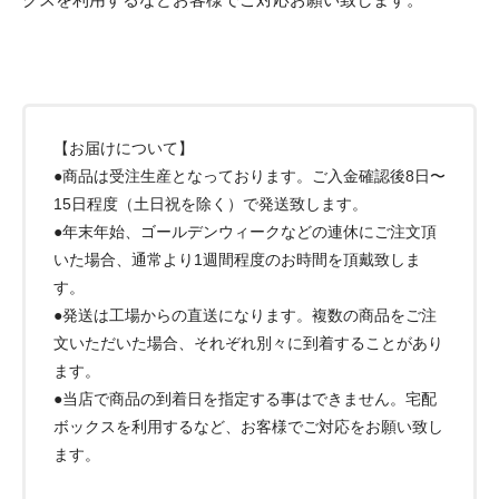
【お届けについて】
●商品は受注生産となっております。ご入金確認後8日〜
15日程度（土日祝を除く）で発送致します。
●年末年始、ゴールデンウィークなどの連休にご注文頂
いた場合、通常より1週間程度のお時間を頂戴致しま
す。
●発送は工場からの直送になります。複数の商品をご注
文いただいた場合、それぞれ別々に到着することがあり
ます。
●当店で商品の到着日を指定する事はできません。宅配
ボックスを利用するなど、お客様でご対応をお願い致し
ます。