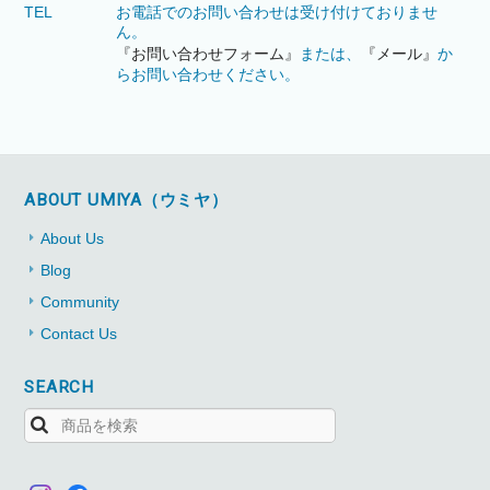
TEL
お電話でのお問い合わせは受け付けておりませ
ん。
『お問い合わせフォーム』
または、
『メール』
か
らお問い合わせください。
ABOUT UMIYA（ウミヤ）
About Us
Blog
Community
Contact Us
SEARCH