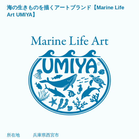
海の生きものを描くアートブランド【Marine Life
Art UMIYA】
所在地
兵庫県西宮市