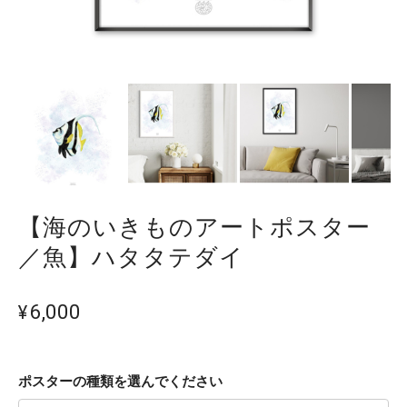
【海のいきものアートポスター
／魚】ハタタテダイ
¥6,000
ポスターの種類を選んでください