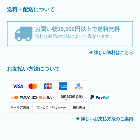
送料・配送について
お買い物15,000円以上で送料無料
送料は商品や地域によって異なります。
詳しい送料はこちら
お支払い方法について
キャリア決済
コンビニ・Pay-easy
銀行振込
詳しいお支払方法のご案内