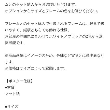
ムとのセット購入からお選びいただけます。
オプションからサイズとフレームの色をお選びください。
フレームとのセット購入で付属されるフレームは、軽量で扱
いやすく、縦横どちらでも飾れる仕様。
お部屋の雰囲気に合わせてホワイト／ブラックの2色から選
択可能です。
※商品画像はイメージのため、色味など実物とは多少異なり
ます。
※価格はサイズによって変動します。
【ポスター仕様】
■材質
マット紙
■サイズ