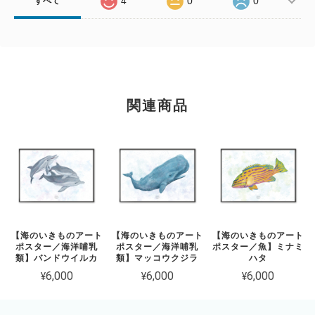
4
0
0
すべて
関連商品
【海のいきものアート
【海のいきものアート
【海のいきものアート
ポスター／海洋哺乳
ポスター／海洋哺乳
ポスター／魚】ミナミ
類】バンドウイルカ
類】マッコウクジラ
ハタ
¥6,000
¥6,000
¥6,000