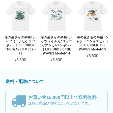
海の生きもの半袖Tシ
海の生きもの半袖Tシ
海の生きもの半袖Tシ
ャツ（ハナヒゲウツ
ャツ（イルカ/ジュゴ
ャツ（ニシキエビ）｜
ボ）｜LIFE UNDER
ン/アシカ/ペンギン）
LIFE UNDER THE
THE WAVES Model-
｜LIFE UNDER THE
WAVES Model-15
13
WAVES Model-14
¥5,800
¥5,800
¥5,800
送料・配送について
お買い物15,000円以上で送料無料
送料は商品や地域によって異なります。