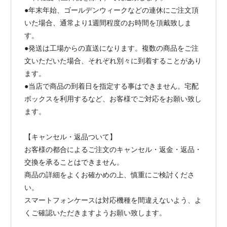
●年末年始、ゴールデンウィークなどの連休にご注文頂
いた場合、通常より1週間程度のお時間を頂戴致しま
す。
●発送は工場からの直送になります。複数の商品をご注
文いただいた場合、それぞれ別々に到着することがあり
ます。
●当店で商品の到着日を指定する事はできません。宅配
ボックスを利用するなど、お客様でご対応をお願い致し
ます。
【キャンセル・返品ついて】
お客様の都合によるご注文のキャンセル・返金・返品・
交換を承ることはできません。
商品の詳細をよくお確かめの上、慎重にご検討くださ
い。
スマートフォンケースは対応機種を間違えないよう、よ
くご確認いただきますようお願い致します。