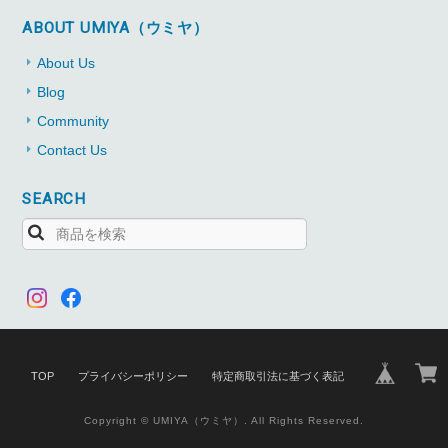
ABOUT UMIYA（ウミヤ）
About Us
Blog
Community
Contact Us
SEARCH
TOP
プライバシーポリシー
特定商取引法に基づく表記
Copyright © UMIYA（ウミヤ）. All Rights Reserved.