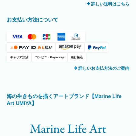
詳しい送料はこちら
お支払い方法について
キャリア決済
コンビニ・Pay-easy
銀行振込
詳しいお支払方法のご案内
海の生きものを描くアートブランド【Marine Life
Art UMIYA】