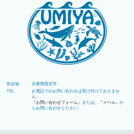
所在地
兵庫県西宮市
TEL
お電話でのお問い合わせは受け付けておりませ
ん。
『お問い合わせフォーム』
または、
『メール』
か
らお問い合わせください。