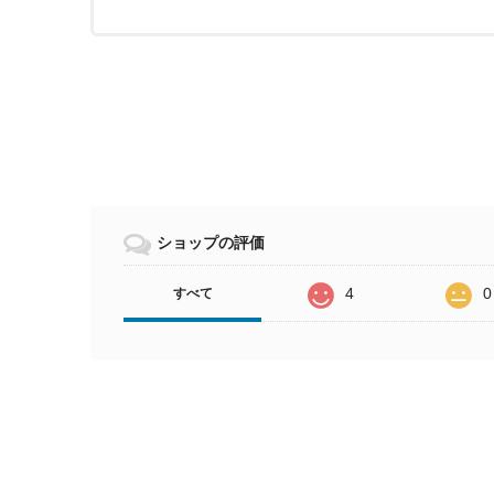
ショップの評価
4
0
すべて