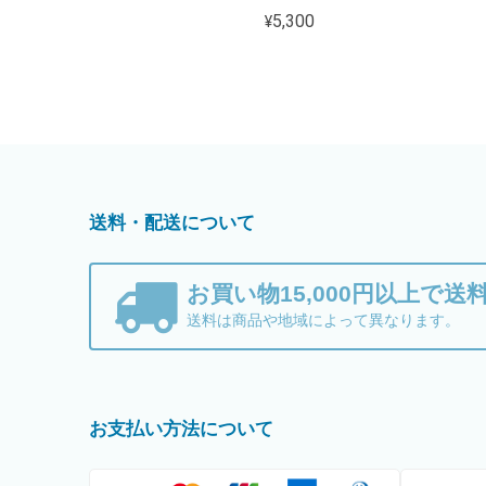
¥5,300
送料・配送について
お買い物15,000円以上で送
送料は商品や地域によって異なります。
お支払い方法について