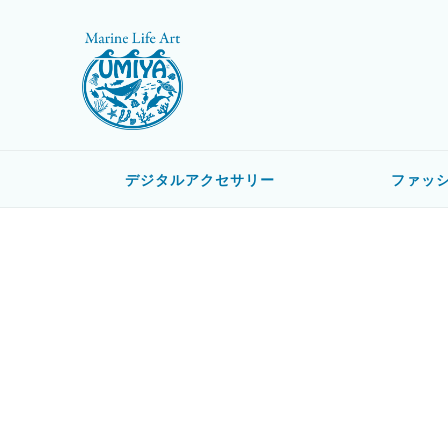
デジタルアクセサリー
ファッ