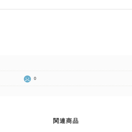
0
関連商品