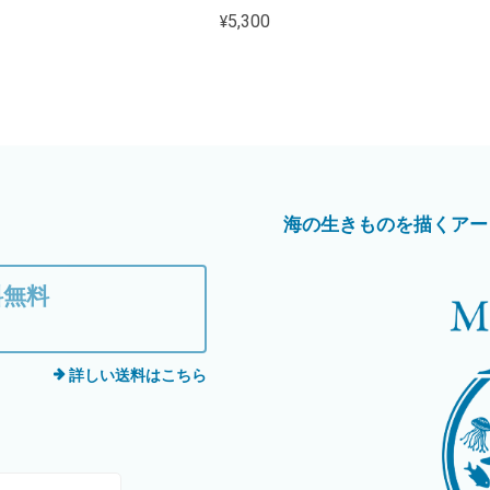
¥5,300
海の生きものを描くアートブラン
料無料
詳しい送料はこちら