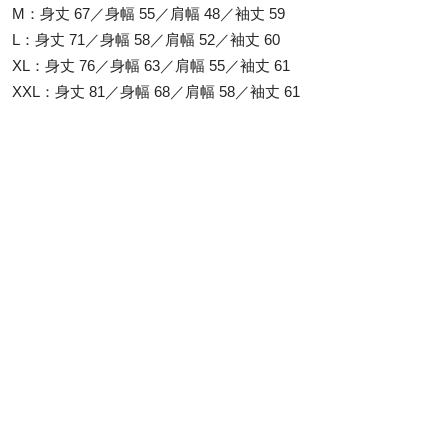
M：身丈 67／身幅 55／肩幅 48／袖丈 59
L：身丈 71／身幅 58／肩幅 52／袖丈 60
XL：身丈 76／身幅 63／肩幅 55／袖丈 61
XXL：身丈 81／身幅 68／肩幅 58／袖丈 61