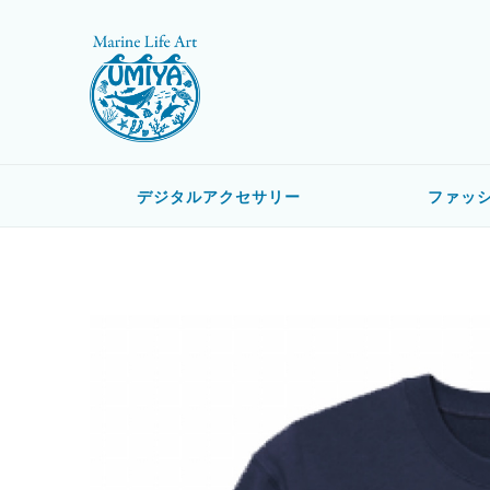
デジタルアクセサリー
ファッ