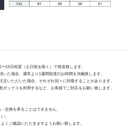
日〜15日程度（土日祝を除く）で発送致します。
頂いた場合、通常より1週間程度のお時間を頂戴致します。
ご注文いただいた場合、それぞれ別々に到着することがあります。
宅配ボックスを利用するなど、お客様でご対応をお願い致します。
品・交換を承ることはできません。
さい。
、よくご確認いただきますようお願い致します。