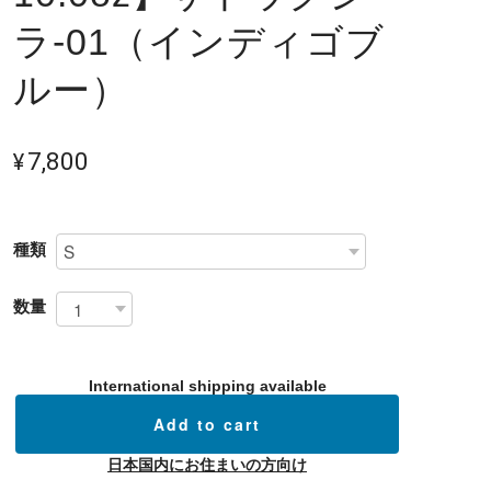
ラ-01（インディゴブ
ルー）
¥7,800
種類
数量
International shipping available
Add to cart
日本国内にお住まいの方向け