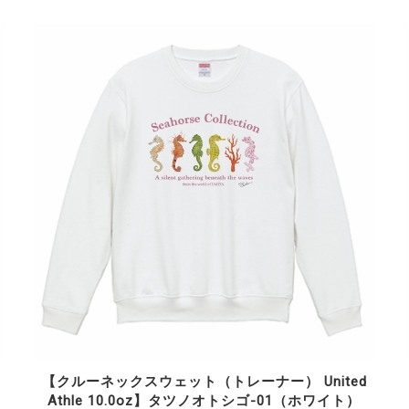
【クルーネックスウェット（トレーナー） United
Athle 10.0oz】タツノオトシゴ-01（ホワイト）