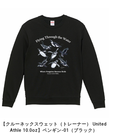
【クルーネックスウェット（トレーナー） United
Athle 10.0oz】ペンギン-01（ブラック）