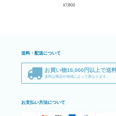
¥7,800
送料・配送について
お買い物15,000円以上で送
送料は商品や地域によって異なります。
お支払い方法について