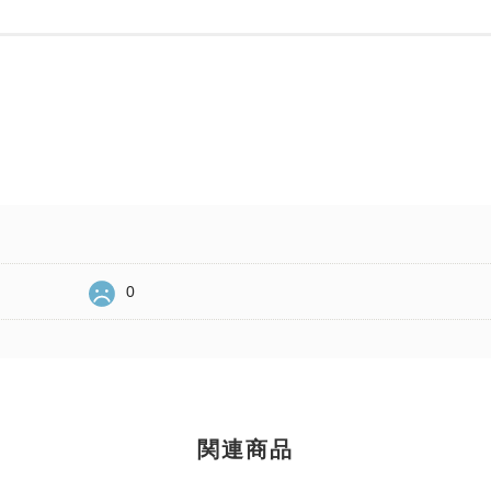
0
関連商品