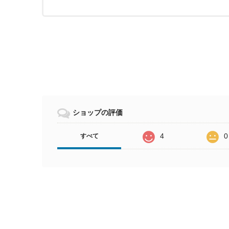
ショップの評価
4
0
すべて