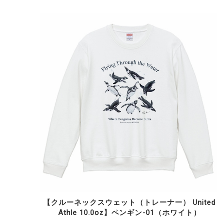
【クルーネックスウェット（トレーナー） United
Athle 10.0oz】ペンギン-01（ホワイト）