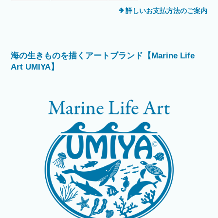
詳しいお支払方法のご案内
海の生きものを描くアートブランド【Marine Life
Art UMIYA】