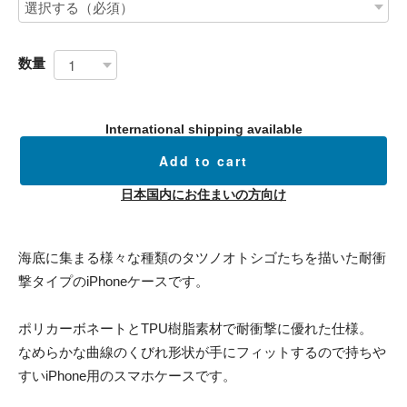
数量
International shipping available
Add to cart
日本国内にお住まいの方向け
海底に集まる様々な種類のタツノオトシゴたちを描いた耐衝
撃タイプのiPhoneケースです。
ポリカーボネートとTPU樹脂素材で耐衝撃に優れた仕様。
なめらかな曲線のくびれ形状が手にフィットするので持ちや
すいiPhone用のスマホケースです。