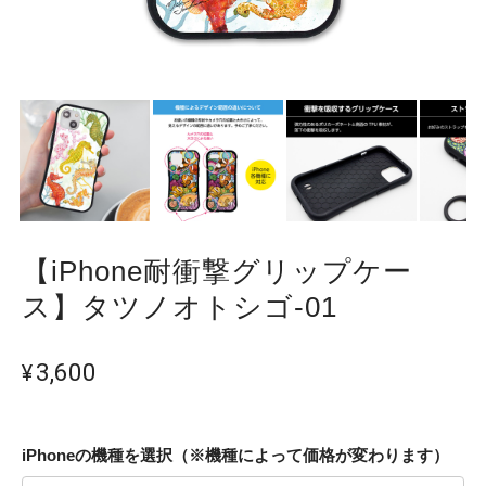
【iPhone耐衝撃グリップケー
ス】タツノオトシゴ-01
¥3,600
iPhoneの機種を選択（※機種によって価格が変わります）