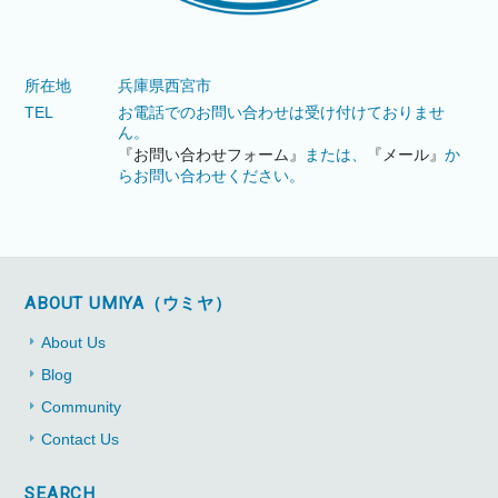
所在地
兵庫県西宮市
TEL
お電話でのお問い合わせは受け付けておりませ
ん。
『お問い合わせフォーム』
または、
『メール』
か
らお問い合わせください。
ABOUT UMIYA（ウミヤ）
About Us
Blog
Community
Contact Us
SEARCH