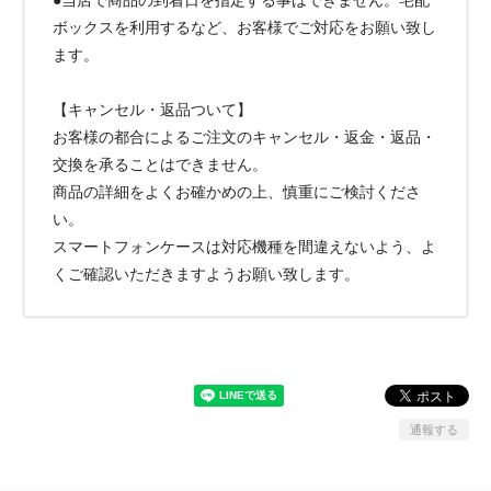
ボックスを利用するなど、お客様でご対応をお願い致し
ます。
【キャンセル・返品ついて】
お客様の都合によるご注文のキャンセル・返金・返品・
交換を承ることはできません。
商品の詳細をよくお確かめの上、慎重にご検討くださ
い。
スマートフォンケースは対応機種を間違えないよう、よ
くご確認いただきますようお願い致します。
通報する