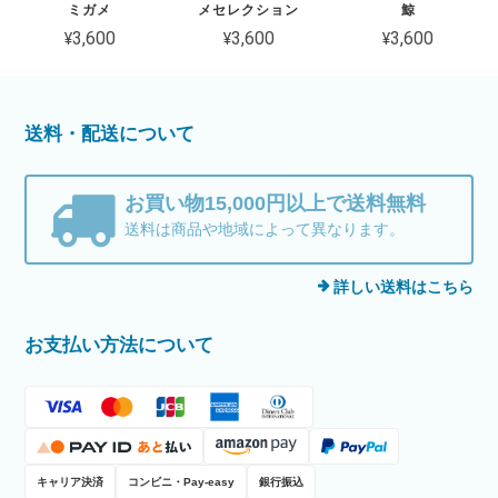
ミガメ
メセレクション
鯨
¥3,600
¥3,600
¥3,600
送料・配送について
お買い物15,000円以上で送料無料
送料は商品や地域によって異なります。
詳しい送料はこちら
お支払い方法について
キャリア決済
コンビニ・Pay-easy
銀行振込