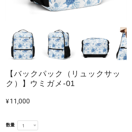
【バックパック（リュックサッ
ク）】ウミガメ-01
¥11,000
数量