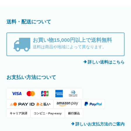
送料・配送について
お買い物15,000円以上で送料無料
送料は商品や地域によって異なります。
詳しい送料はこちら
お支払い方法について
キャリア決済
コンビニ・Pay-easy
銀行振込
詳しいお支払方法のご案内