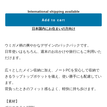
International shipping available
Add to cart
日本国内にお住まいの方向け
ウミガメ柄の爽やかなデザインのバックパックです。
日常使いはもちろん、週末のお出かけや旅行にもご利用いた
だけます。
広々としたメイン収納に加え、ノートPCを安心して収納で
きるラップトップポケットを備え、使い勝手にも配慮してい
ます。
背負ったときのフィット感もよく、軽快に持ち歩けます。
【素材】