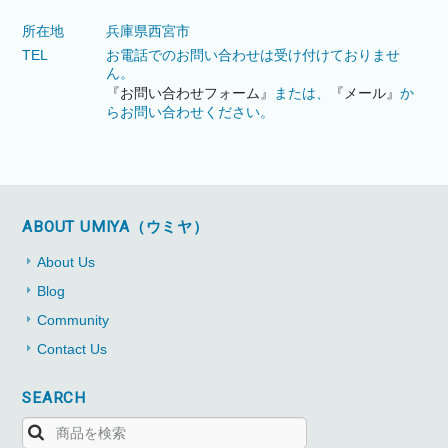
所在地
兵庫県西宮市
TEL
お電話でのお問い合わせは受け付けておりませ
ん。
『お問い合わせフォーム』
または、
『メール』
か
らお問い合わせください。
ABOUT UMIYA（ウミヤ）
About Us
Blog
Community
Contact Us
SEARCH