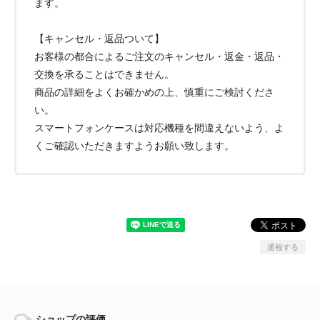
ます。
【キャンセル・返品ついて】
お客様の都合によるご注文のキャンセル・返金・返品・
交換を承ることはできません。
商品の詳細をよくお確かめの上、慎重にご検討くださ
い。
スマートフォンケースは対応機種を間違えないよう、よ
くご確認いただきますようお願い致します。
通報する
ショップの評価