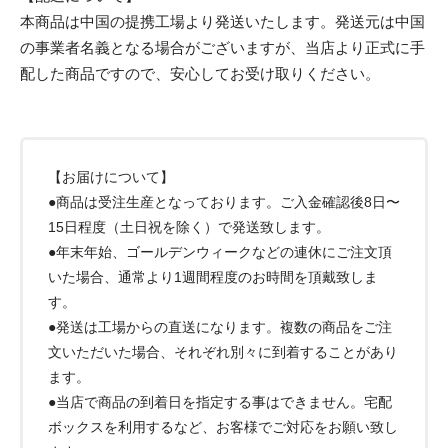
本商品は中国の提携工場より発送いたします。発送元は中国
の事業者名義となる場合がございますが、当店より正式に手
配した商品ですので、安心してお受け取りください。
【お届けについて】
●商品は受注生産となっております。ご入金確認後8日〜
15日程度（土日祝を除く）で発送致します。
●年末年始、ゴールデンウィークなどの連休にご注文頂
いた場合、通常より1週間程度のお時間を頂戴致しま
す。
●発送は工場からの直送になります。複数の商品をご注
文いただいた場合、それぞれ別々に到着することがあり
ます。
●当店で商品の到着日を指定する事はできません。宅配
ボックスを利用するなど、お客様でご対応をお願い致し