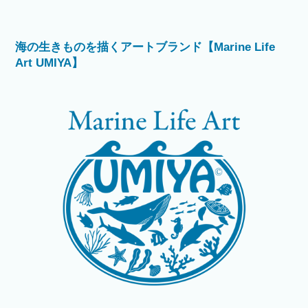
海の生きものを描くアートブランド【Marine Life
Art UMIYA】