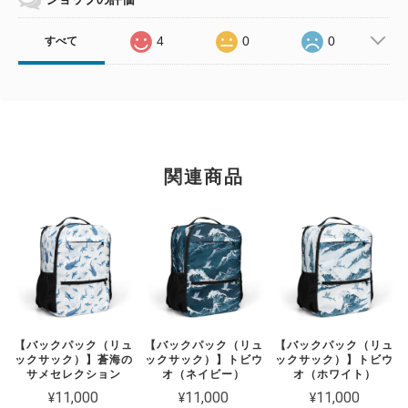
4
0
0
すべて
関連商品
【バックパック（リュ
【バックパック（リュ
【バックパック（リュ
ックサック）】蒼海の
ックサック）】トビウ
ックサック）】トビウ
サメセレクション
オ（ネイビー）
オ（ホワイト）
¥11,000
¥11,000
¥11,000