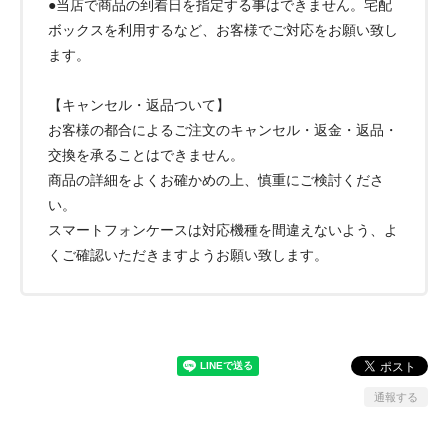
●当店で商品の到着日を指定する事はできません。宅配
ボックスを利用するなど、お客様でご対応をお願い致し
ます。
【キャンセル・返品ついて】
お客様の都合によるご注文のキャンセル・返金・返品・
交換を承ることはできません。
商品の詳細をよくお確かめの上、慎重にご検討くださ
い。
スマートフォンケースは対応機種を間違えないよう、よ
くご確認いただきますようお願い致します。
通報する