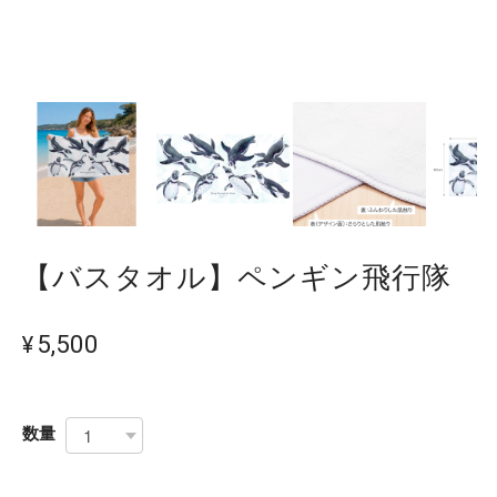
【バスタオル】ペンギン飛行隊
¥5,500
数量