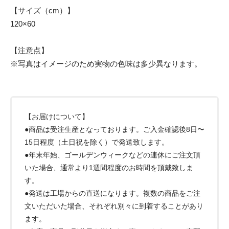
【サイズ（cm）】
120×60
【注意点】
※写真はイメージのため実物の色味は多少異なります。
【お届けについて】
●商品は受注生産となっております。ご入金確認後8日〜
15日程度（土日祝を除く）で発送致します。
●年末年始、ゴールデンウィークなどの連休にご注文頂
いた場合、通常より1週間程度のお時間を頂戴致しま
す。
●発送は工場からの直送になります。複数の商品をご注
文いただいた場合、それぞれ別々に到着することがあり
ます。