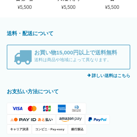
¥5,500
¥5,500
¥5,500
送料・配送について
お買い物15,000円以上で送料無料
送料は商品や地域によって異なります。
詳しい送料はこちら
お支払い方法について
キャリア決済
コンビニ・Pay-easy
銀行振込