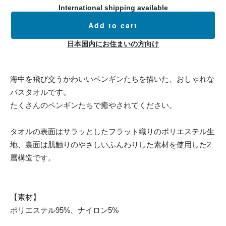
International shipping available
Add to cart
日本国内にお住まいの方向け
海中を飛び交うかわいいペンギンたちを描いた、おしゃれな
バスタオルです。
たくさんのペンギンたちで癒やされてください。
タオルの表面はサラッとしたフラット織りのポリエステル生
地、裏面は肌触りのやさしいふんわりした素材を使用した2
層構造です。
【素材】
ポリエステル95%、ナイロン5%