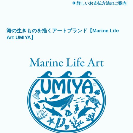
詳しいお支払方法のご案内
海の生きものを描くアートブランド【Marine Life
Art UMIYA】