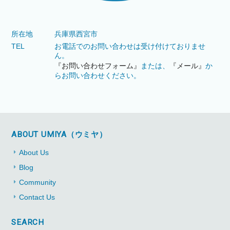
所在地
兵庫県西宮市
TEL
お電話でのお問い合わせは受け付けておりませ
ん。
『お問い合わせフォーム』
または、
『メール』
か
らお問い合わせください。
ABOUT UMIYA（ウミヤ）
About Us
Blog
Community
Contact Us
SEARCH