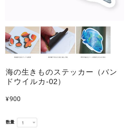
海の生きものステッカー（バン
ドウイルカ-02）
¥900
数量