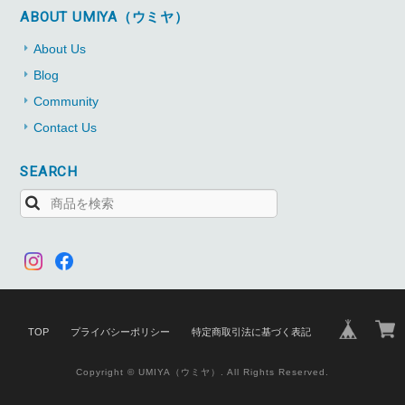
ABOUT UMIYA（ウミヤ）
About Us
Blog
Community
Contact Us
SEARCH
TOP
プライバシーポリシー
特定商取引法に基づく表記
Copyright © UMIYA（ウミヤ）. All Rights Reserved.