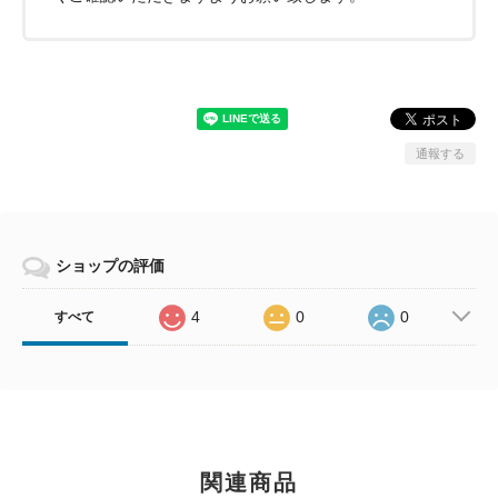
通報する
ショップの評価
4
0
0
すべて
関連商品