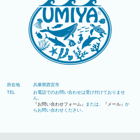
所在地
兵庫県西宮市
TEL
お電話でのお問い合わせは受け付けておりませ
ん。
『お問い合わせフォーム』
または、
『メール』
か
らお問い合わせください。