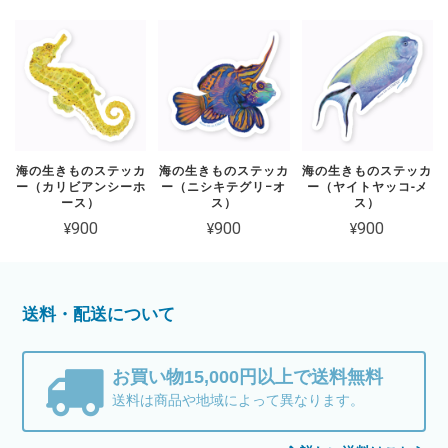
海の生きものステッカ
海の生きものステッカ
海の生きものステッカ
ー（カリビアンシーホ
ー（ニシキテグリ−オ
ー（ヤイトヤッコ-メ
ース）
ス）
ス）
¥900
¥900
¥900
送料・配送について
お買い物15,000円以上で送料無料
送料は商品や地域によって異なります。