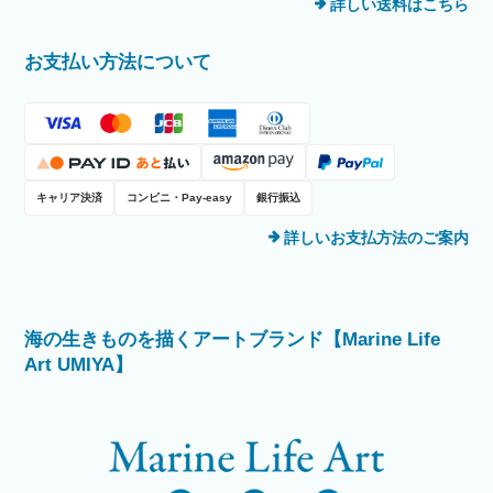
詳しい送料はこちら
お支払い方法について
キャリア決済
コンビニ・Pay-easy
銀行振込
詳しいお支払方法のご案内
海の生きものを描くアートブランド【Marine Life
Art UMIYA】