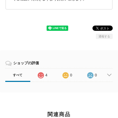
通報する
ショップの評価
4
0
0
すべて
関連商品