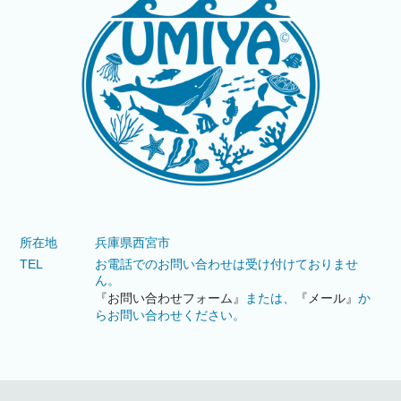
所在地
兵庫県西宮市
TEL
お電話でのお問い合わせは受け付けておりませ
ん。
『お問い合わせフォーム』
または、
『メール』
か
らお問い合わせください。