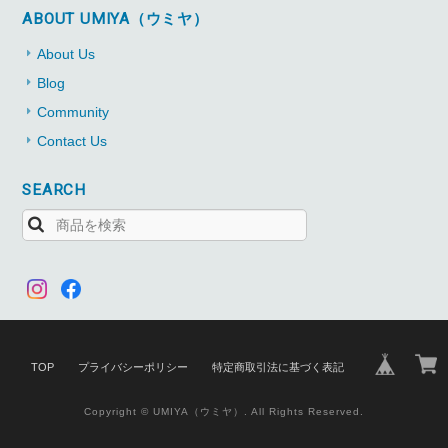
ABOUT UMIYA（ウミヤ）
About Us
Blog
Community
Contact Us
SEARCH
TOP
プライバシーポリシー
特定商取引法に基づく表記
Copyright © UMIYA（ウミヤ）. All Rights Reserved.