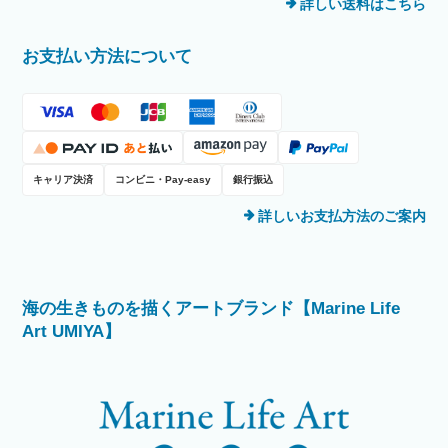
詳しい送料はこちら
お支払い方法について
キャリア決済
コンビニ・Pay-easy
銀行振込
詳しいお支払方法のご案内
海の生きものを描くアートブランド【Marine Life
Art UMIYA】