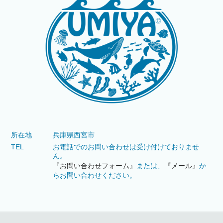
所在地
兵庫県西宮市
TEL
お電話でのお問い合わせは受け付けておりませ
ん。
『お問い合わせフォーム』
または、
『メール』
か
らお問い合わせください。