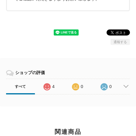
通報する
ショップの評価
4
0
0
すべて
関連商品