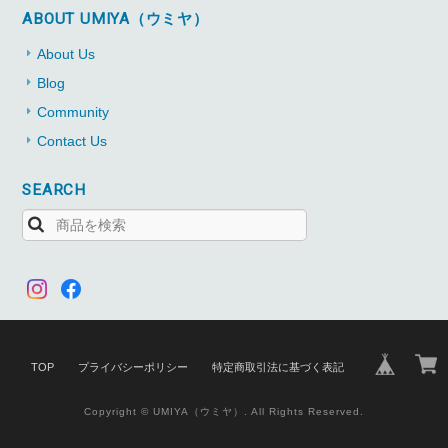
ABOUT UMIYA（ウミヤ）
About Us
Blog
Community
Contact Us
SEARCH
TOP
プライバシーポリシー
特定商取引法に基づく表記
Copyright © UMIYA（ウミヤ）. All Rights Reserved.