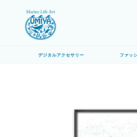
デジタルアクセサリー
ファッ