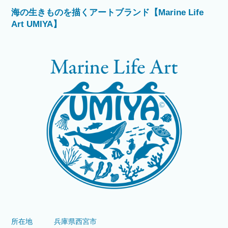
海の生きものを描くアートブランド【Marine Life
Art UMIYA】
所在地
兵庫県西宮市