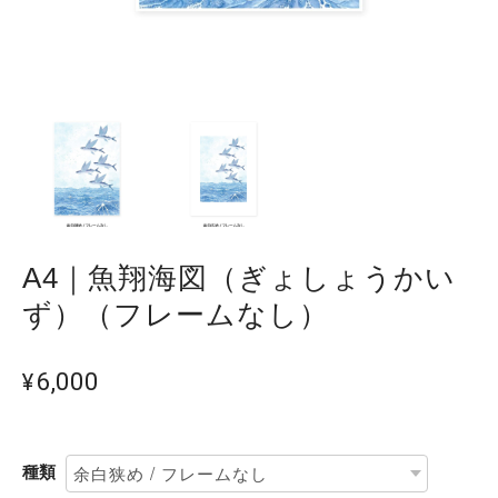
A4｜魚翔海図（ぎょしょうかい
ず）（フレームなし）
¥6,000
種類