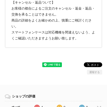
【キャンセル・返品ついて】
お客様の都合によるご注文のキャンセル・返金・返品・
交換を承ることはできません。
商品の詳細をよくお確かめの上、慎重にご検討くださ
い。
スマートフォンケースは対応機種を間違えないよう、よ
くご確認いただきますようお願い致します。
通報する
ショップの評価