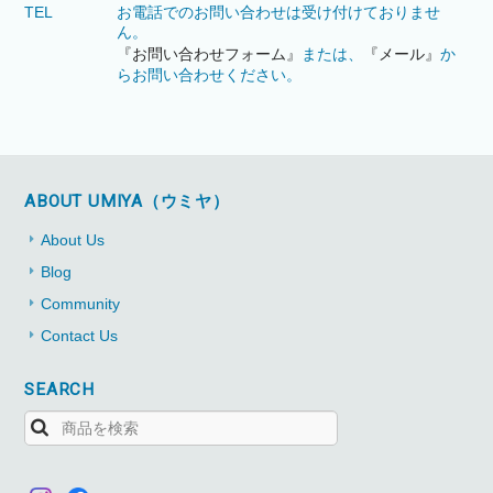
TEL
お電話でのお問い合わせは受け付けておりませ
ん。
『お問い合わせフォーム』
または、
『メール』
か
らお問い合わせください。
ABOUT UMIYA（ウミヤ）
About Us
Blog
Community
Contact Us
SEARCH