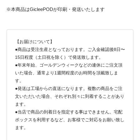
※本商品はGicleePODが印刷・発送いたします
【お届けについて】
●商品は受注生産となっております。ご入金確認後8日〜
15日程度（土日祝を除く）で発送致します。
●年末年始、ゴールデンウィークなどの連休にご注文頂
いた場合、通常より1週間程度のお時間を頂戴致しま
す。
●発送は工場からの直送になります。複数の商品をご注
文いただいた場合、それぞれ別々に到着することがあり
ます。
●当店で商品の到着日を指定する事はできません。宅配
ボックスを利用するなど、お客様でご対応をお願い致し
ます。