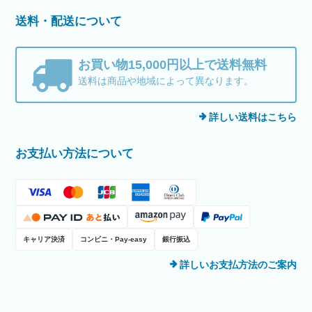
送料・配送について
お買い物15,000円以上で送料無料
送料は商品や地域によって異なります。
詳しい送料はこちら
お支払い方法について
キャリア決済
コンビニ・Pay-easy
銀行振込
詳しいお支払方法のご案内