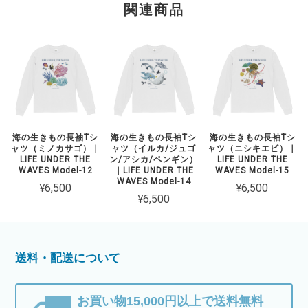
関連商品
海の生きもの長袖Tシ
海の生きもの長袖Tシ
海の生きもの長袖Tシ
ャツ（ミノカサゴ）｜
ャツ（イルカ/ジュゴ
ャツ（ニシキエビ）｜
LIFE UNDER THE
ン/アシカ/ペンギン）
LIFE UNDER THE
WAVES Model-12
｜LIFE UNDER THE
WAVES Model-15
WAVES Model-14
¥6,500
¥6,500
¥6,500
送料・配送について
お買い物15,000円以上で送料無料