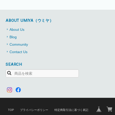
ABOUT UMIYA（ウミヤ）
About Us
Blog
Community
Contact Us
SEARCH
TOP
プライバシーポリシー
特定商取引法に基づく表記