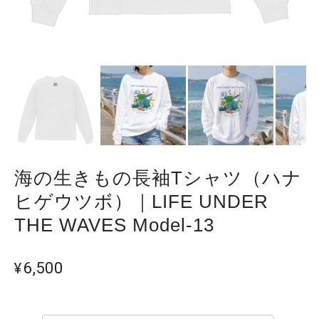
海の生きもの長袖Tシャツ（ハナ
ヒゲウツボ）｜LIFE UNDER
THE WAVES Model-13
¥6,500