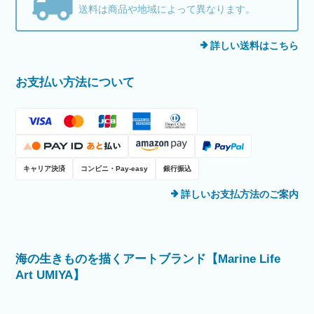
送料は商品や地域によって異なります。
詳しい送料はこちら
お支払い方法について
キャリア決済
コンビニ・Pay-easy
銀行振込
詳しいお支払方法のご案内
海の生きものを描くアートブランド【Marine Life
Art UMIYA】