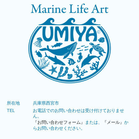
所在地
兵庫県西宮市
TEL
お電話でのお問い合わせは受け付けておりませ
ん。
『お問い合わせフォーム』
または、
『メール』
か
らお問い合わせください。