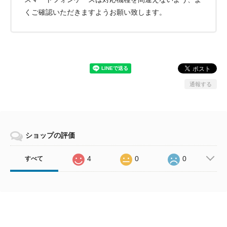
くご確認いただきますようお願い致します。
通報する
ショップの評価
4
0
0
すべて