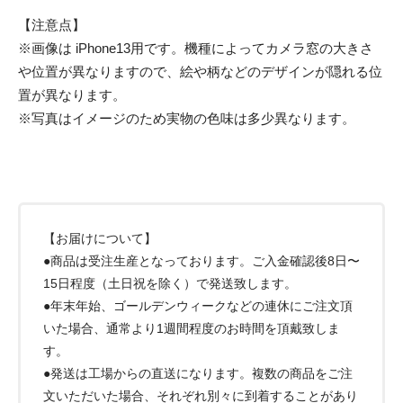
【注意点】
※画像は iPhone13用です。機種によってカメラ窓の大きさ
や位置が異なりますので、絵や柄などのデザインが隠れる位
置が異なります。
※写真はイメージのため実物の色味は多少異なります。
【お届けについて】
●商品は受注生産となっております。ご入金確認後8日〜
15日程度（土日祝を除く）で発送致します。
●年末年始、ゴールデンウィークなどの連休にご注文頂
いた場合、通常より1週間程度のお時間を頂戴致しま
す。
●発送は工場からの直送になります。複数の商品をご注
文いただいた場合、それぞれ別々に到着することがあり