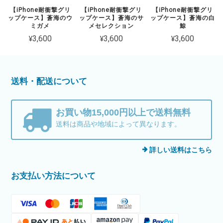
【iPhone耐衝撃グリ
【iPhone耐衝撃グリ
【iPhone耐衝撃グリ
ップケース】蒼海のウ
ップケース】蒼海のサ
ップケース】蒼海の白
ミガメ
メセレクション
鯨
¥3,600
¥3,600
¥3,600
送料・配送について
お買い物15,000円以上で送料無料
送料は商品や地域によって異なります。
詳しい送料はこちら
お支払い方法について