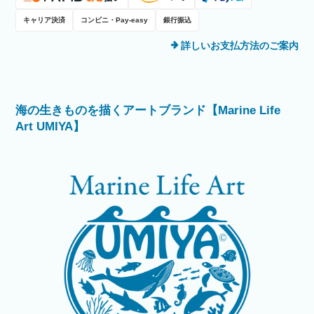
キャリア決済
コンビニ・Pay-easy
銀行振込
詳しいお支払方法のご案内
海の生きものを描くアートブランド【Marine Life
Art UMIYA】