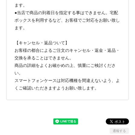
ます。
●当店で商品の到着日を指定する事はできません。宅配
ボックスを利用するなど、お客様でご対応をお願い致し
ます。
【キャンセル・返品ついて】
お客様の都合によるご注文のキャンセル・返金・返品・
交換を承ることはできません。
商品の詳細をよくお確かめの上、慎重にご検討くださ
い。
スマートフォンケースは対応機種を間違えないよう、よ
くご確認いただきますようお願い致します。
通報する