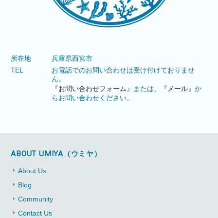
所在地
兵庫県西宮市
TEL
お電話でのお問い合わせは受け付けておりませ
ん。
『お問い合わせフォーム』
または、
『メール』
か
らお問い合わせください。
ABOUT UMIYA（ウミヤ）
About Us
Blog
Community
Contact Us