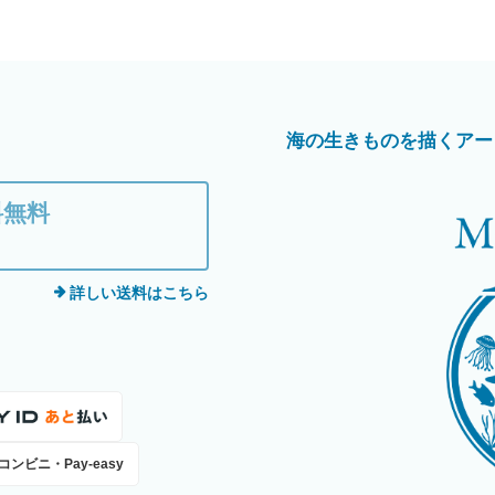
海の生きものを描くアートブラン
料無料
詳しい送料はこちら
コンビニ・Pay-easy