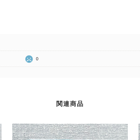
0
関連商品