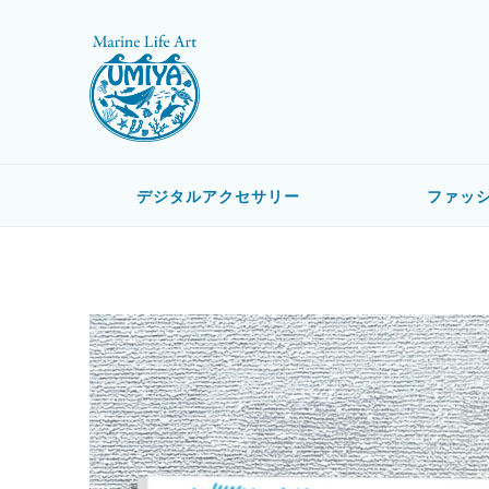
デジタルアクセサリー
ファッ