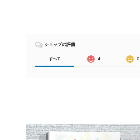
ショップの評価
4
0
すべて