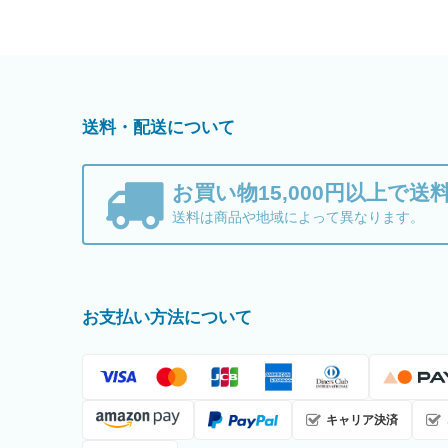
送料・配送について
お買い物15,000円以上で送
送料は商品や地域によって異なります。
お支払い方法について
キャリア決済