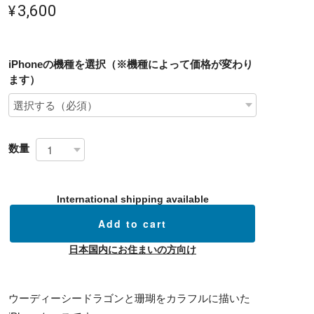
¥3,600
iPhoneの機種を選択（※機種によって価格が変わり
ます）
数量
International shipping available
Add to cart
日本国内にお住まいの方向け
ウーディーシードラゴンと珊瑚をカラフルに描いた