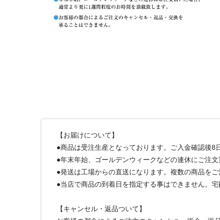
【お届けについて】
●商品は受注生産となっております。ご入金確認後8
●年末年始、ゴールデンウィークなどの連休にご注文
●発送は工場からの直送になります。複数の商品を
●当店で商品の到着日を指定する事はできません。
【キャンセル・返品ついて】