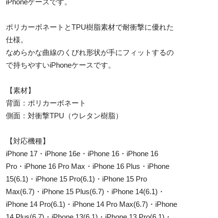
iPhoneケースです。
ポリカーボネートとTPU樹脂素材で耐衝撃に優れた
仕様。
なめらかな曲線のくびれ形状が手にフィットするの
で持ちやすいiPhoneケースです。
【素材】
背面：ポリカーボネート
側面：対衝撃TPU（ウレタン樹脂）
【対応機種】
iPhone 17・iPhone 16e・iPhone 16・iPhone 16
Pro・iPhone 16 Pro Max・iPhone 16 Plus・iPhone
15(6.1)・iPhone 15 Pro(6.1)・iPhone 15 Pro
Max(6.7)・iPhone 15 Plus(6.7)・iPhone 14(6.1)・
iPhone 14 Pro(6.1)・iPhone 14 Pro Max(6.7)・iPhone
14 Plus(6.7)・iPhone 13(6.1)・iPhone 13 Pro(6.1)・