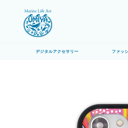
デジタルアクセサリー
ファッ