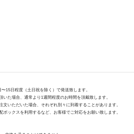
日〜15日程度（土日祝を除く）で発送致します。
頂いた場合、通常より1週間程度のお時間を頂戴致します。
ご注文いただいた場合、それぞれ別々に到着することがあります。
宅配ボックスを利用するなど、お客様でご対応をお願い致します。