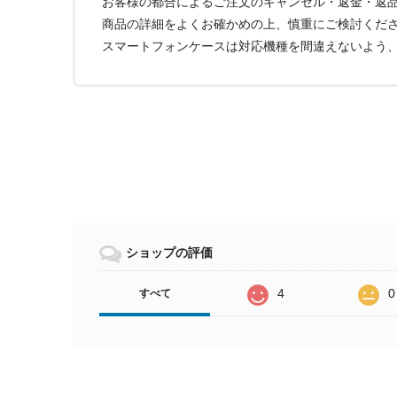
お客様の都合によるご注文のキャンセル・返金・返
商品の詳細をよくお確かめの上、慎重にご検討くだ
スマートフォンケースは対応機種を間違えないよう
ショップの評価
4
0
すべて