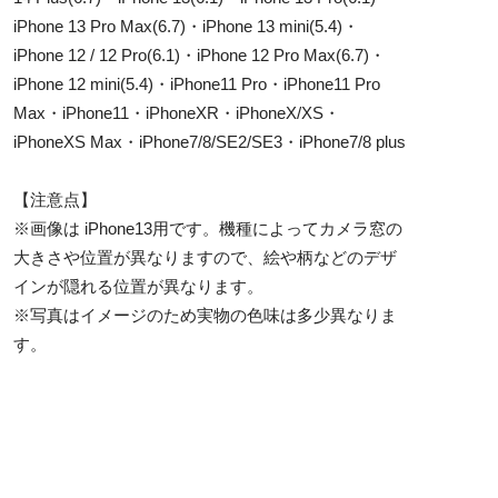
iPhone 13 Pro Max(6.7)・iPhone 13 mini(5.4)・
iPhone 12 / 12 Pro(6.1)・iPhone 12 Pro Max(6.7)・
iPhone 12 mini(5.4)・iPhone11 Pro・iPhone11 Pro
Max・iPhone11・iPhoneXR・iPhoneX/XS・
iPhoneXS Max・iPhone7/8/SE2/SE3・iPhone7/8 plus
【注意点】
※画像は iPhone13用です。機種によってカメラ窓の
大きさや位置が異なりますので、絵や柄などのデザ
インが隠れる位置が異なります。
※写真はイメージのため実物の色味は多少異なりま
す。