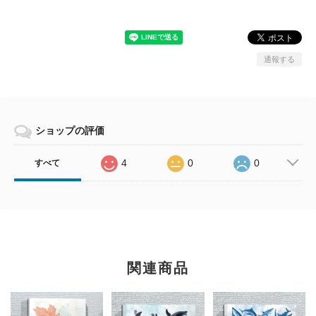
通報する
ショップの評価
4
0
0
すべて
関連商品