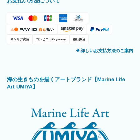
お支払い方法について
キャリア決済
コンビニ・Pay-easy
銀行振込
詳しいお支払方法のご案内
海の生きものを描くアートブランド【Marine Life
Art UMIYA】