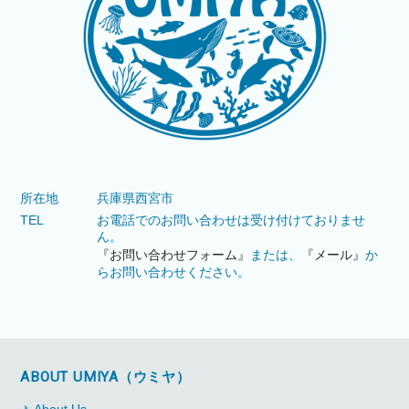
所在地
兵庫県西宮市
TEL
お電話でのお問い合わせは受け付けておりませ
ん。
『お問い合わせフォーム』
または、
『メール』
か
らお問い合わせください。
ABOUT UMIYA（ウミヤ）