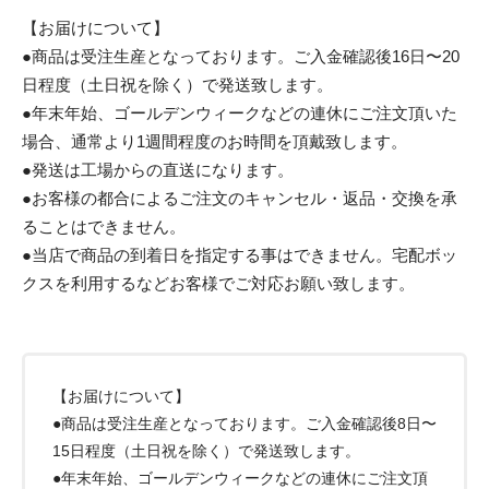
【お届けについて】
●商品は受注生産となっております。ご入金確認後16日〜20
日程度（土日祝を除く）で発送致します。
●年末年始、ゴールデンウィークなどの連休にご注文頂いた
場合、通常より1週間程度のお時間を頂戴致します。
●発送は工場からの直送になります。
●お客様の都合によるご注文のキャンセル・返品・交換を承
ることはできません。
●当店で商品の到着日を指定する事はできません。宅配ボッ
クスを利用するなどお客様でご対応お願い致します。
【お届けについて】
●商品は受注生産となっております。ご入金確認後8日〜
15日程度（土日祝を除く）で発送致します。
●年末年始、ゴールデンウィークなどの連休にご注文頂