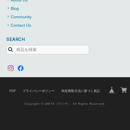
About Us
Blog
Community
Contact Us
SEARCH
TOP
プライバシーポリシー
特定商取引法に基づく表記
Copyright © UMIYA（ウミヤ）. All Rights Reserved.