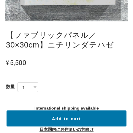
【ファブリックパネル／
30×30cm】ニチリンダテハゼ
¥5,500
数量
International shipping available
Add to cart
日本国内にお住まいの方向け