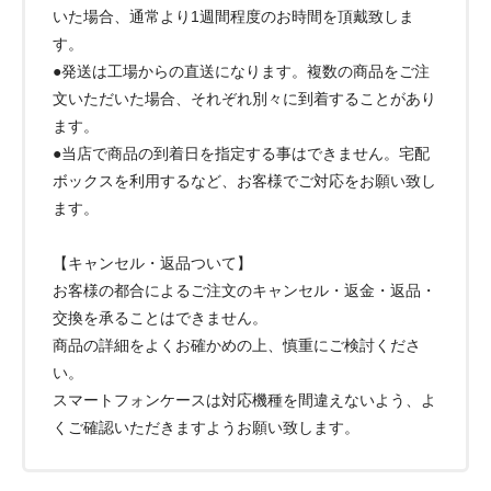
いた場合、通常より1週間程度のお時間を頂戴致しま
す。
●発送は工場からの直送になります。複数の商品をご注
文いただいた場合、それぞれ別々に到着することがあり
ます。
●当店で商品の到着日を指定する事はできません。宅配
ボックスを利用するなど、お客様でご対応をお願い致し
ます。
【キャンセル・返品ついて】
お客様の都合によるご注文のキャンセル・返金・返品・
交換を承ることはできません。
商品の詳細をよくお確かめの上、慎重にご検討くださ
い。
スマートフォンケースは対応機種を間違えないよう、よ
くご確認いただきますようお願い致します。