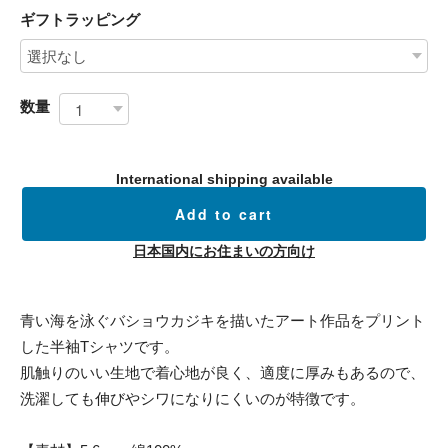
ギフトラッピング
数量
International shipping available
Add to cart
日本国内にお住まいの方向け
青い海を泳ぐバショウカジキを描いたアート作品をプリント
した半袖Tシャツです。
肌触りのいい生地で着心地が良く、適度に厚みもあるので、
洗濯しても伸びやシワになりにくいのが特徴です。