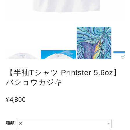
【半袖Tシャツ Printster 5.6oz】
バショウカジキ
¥4,800
種類