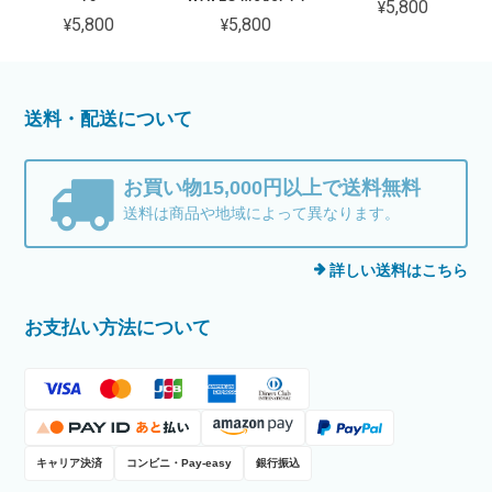
¥5,800
¥5,800
¥5,800
送料・配送について
お買い物15,000円以上で送料無料
送料は商品や地域によって異なります。
詳しい送料はこちら
お支払い方法について
キャリア決済
コンビニ・Pay-easy
銀行振込