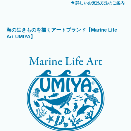
詳しいお支払方法のご案内
海の生きものを描くアートブランド【Marine Life
Art UMIYA】