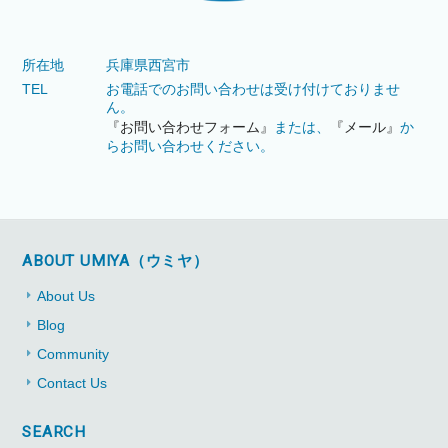
所在地
兵庫県西宮市
TEL
お電話でのお問い合わせは受け付けておりませ
ん。
『お問い合わせフォーム』
または、
『メール』
か
らお問い合わせください。
ABOUT UMIYA（ウミヤ）
About Us
Blog
Community
Contact Us
SEARCH