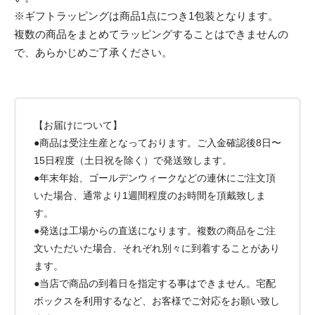
※ギフトラッピングは商品1点につき1包装となります。
複数の商品をまとめてラッピングすることはできませんの
で、あらかじめご了承ください。
【お届けについて】
●商品は受注生産となっております。ご入金確認後8日〜
15日程度（土日祝を除く）で発送致します。
●年末年始、ゴールデンウィークなどの連休にご注文頂
いた場合、通常より1週間程度のお時間を頂戴致しま
す。
●発送は工場からの直送になります。複数の商品をご注
文いただいた場合、それぞれ別々に到着することがあり
ます。
●当店で商品の到着日を指定する事はできません。宅配
ボックスを利用するなど、お客様でご対応をお願い致し