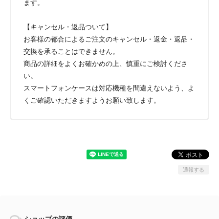
ます。
【キャンセル・返品ついて】
お客様の都合によるご注文のキャンセル・返金・返品・
交換を承ることはできません。
商品の詳細をよくお確かめの上、慎重にご検討くださ
い。
スマートフォンケースは対応機種を間違えないよう、よ
くご確認いただきますようお願い致します。
通報する
ショップの評価