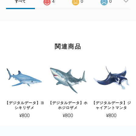
4
0
0
すべて
関連商品
【デジタルデータ】ヨ
【デジタルデータ】ホ
【デジタルデータ】ジ
シキリザメ
ホジロザメ
ャイアントマンタ
¥800
¥800
¥800