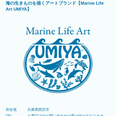
海の生きものを描くアートブランド【Marine Life
Art UMIYA】
所在地
兵庫県西宮市
TEL
お電話でのお問い合わせは受け付けておりませ