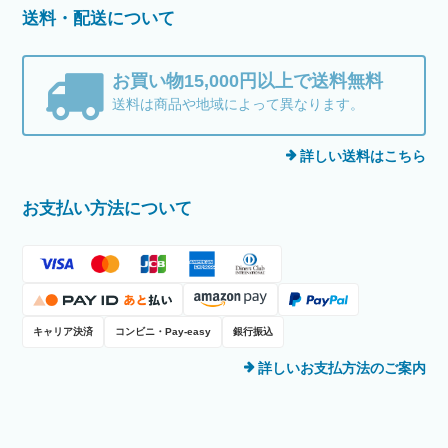
送料・配送について
お買い物15,000円以上で送料無料
送料は商品や地域によって異なります。
詳しい送料はこちら
お支払い方法について
キャリア決済
コンビニ・Pay-easy
銀行振込
詳しいお支払方法のご案内