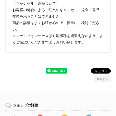
【キャンセル・返品ついて】
お客様の都合によるご注文のキャンセル・返金・返品・
交換を承ることはできません。
商品の詳細をよくお確かめの上、慎重にご検討くださ
い。
スマートフォンケースは対応機種を間違えないよう、よ
くご確認いただきますようお願い致します。
通報する
ショップの評価