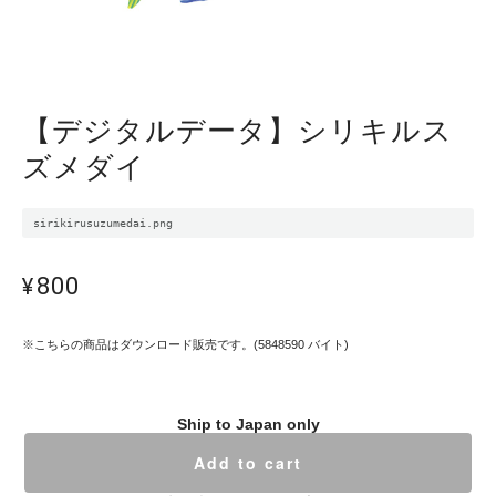
【デジタルデータ】シリキルス
ズメダイ
sirikirusuzumedai.png
¥800
※こちらの商品はダウンロード販売です。(5848590 バイト)
Ship to Japan only
Add to cart