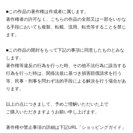
■この作品の著作権は作成者に属します。
著作権者の許可なく、こちらの作品の全部又は一部をいかな
る手段においても複製、転載、流用、転売等することを禁じ
ます。
■この作品の開封をもって下記の事項に同意したものとみな
します。
著作権等違反の行為を行った時、その他不法行為に該当する
行為を行った時は、関係法規に基づき損害賠償請求を行う
等、民事・刑事を問わず法的手段による解決を行う場合があ
ります。
以上の点につきまして、予めご理解いただいた上で
ご購入いただきますようお願い申し上げます。
著作権や禁止事項の詳細は下記URL「ショッピングガイド」