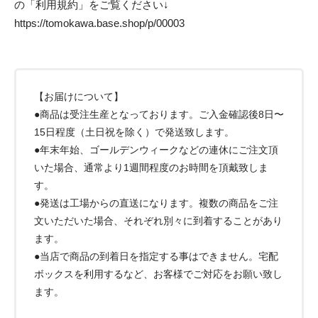
の「利用規約」をご覧ください↓
https://tomokawa.base.shop/p/00003
【お届けについて】
●商品は受注生産となっております。ご入金確認後8日〜
15日程度（土日祝を除く）で発送致します。
●年末年始、ゴールデンウィークなどの連休にご注文頂
いた場合、通常より1週間程度のお時間を頂戴致しま
す。
●発送は工場からの直送になります。複数の商品をご注
文いただいた場合、それぞれ別々に到着することがあり
ます。
●当店で商品の到着日を指定する事はできません。宅配
ボックスを利用するなど、お客様でご対応をお願い致し
ます。