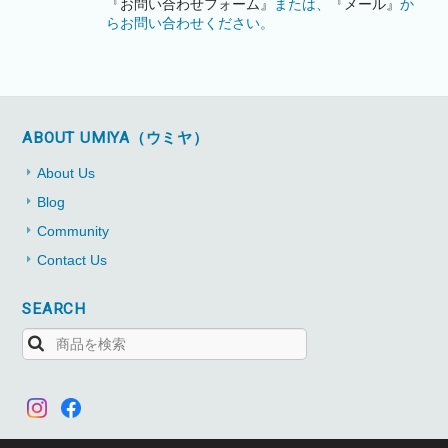
『お問い合わせフォーム』
または、
『メール』
か
らお問い合わせください。
ABOUT UMIYA（ウミヤ）
About Us
Blog
Community
Contact Us
SEARCH