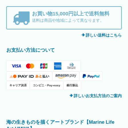
お買い物15,000円以上で送料無料
送料は商品や地域によって異なります。
詳しい送料はこちら
お支払い方法について
キャリア決済
コンビニ・Pay-easy
銀行振込
詳しいお支払方法のご案内
海の生きものを描くアートブランド【Marine Life