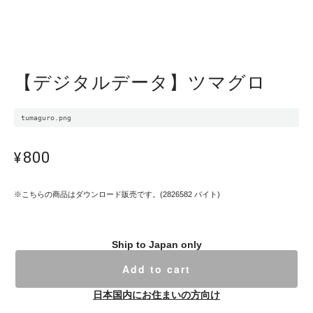
【デジタルデータ】ツマグロ
tumaguro.png
¥800
※こちらの商品はダウンロード販売です。(2826582 バイト)
Ship to Japan only
Add to cart
日本国内にお住まいの方向け