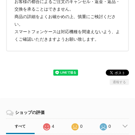
お客様の都合によるご注文のキャンセル・返金・返品・
交換を承ることはできません。
商品の詳細をよくお確かめの上、慎重にご検討くださ
い。
スマートフォンケースは対応機種を間違えないよう、よ
くご確認いただきますようお願い致します。
通報する
ショップの評価
4
0
0
すべて