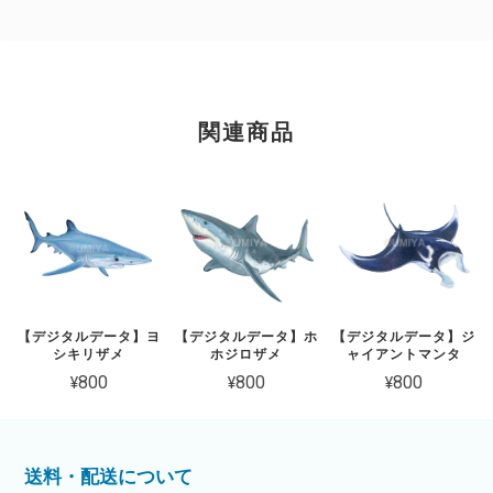
関連商品
【デジタルデータ】ヨ
【デジタルデータ】ホ
【デジタルデータ】ジ
シキリザメ
ホジロザメ
ャイアントマンタ
¥800
¥800
¥800
送料・配送について