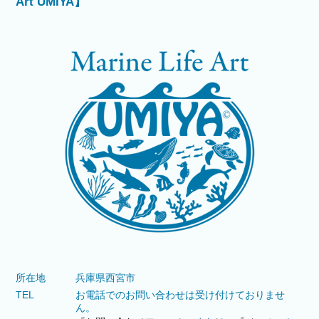
Art UMIYA】
所在地
兵庫県西宮市
TEL
お電話でのお問い合わせは受け付けておりませ
ん。