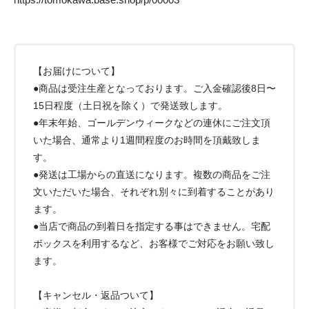
【お届けについて】
●商品は受注生産となっております。ご入金確認後8日〜
15日程度（土日祝を除く）で発送致します。
●年末年始、ゴールデンウィークなどの連休にご注文頂
いた場合、通常より1週間程度のお時間を頂戴致しま
す。
●発送は工場からの直送になります。複数の商品をご注
文いただいた場合、それぞれ別々に到着することがあり
ます。
●当店で商品の到着日を指定する事はできません。宅配
ボックスを利用するなど、お客様でご対応をお願い致し
ます。
【キャンセル・返品ついて】