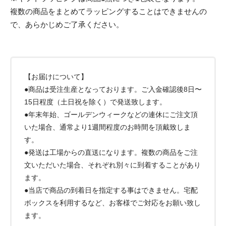
複数の商品をまとめてラッピングすることはできませんの
で、あらかじめご了承ください。
【お届けについて】
●商品は受注生産となっております。ご入金確認後8日〜
15日程度（土日祝を除く）で発送致します。
●年末年始、ゴールデンウィークなどの連休にご注文頂
いた場合、通常より1週間程度のお時間を頂戴致しま
す。
●発送は工場からの直送になります。複数の商品をご注
文いただいた場合、それぞれ別々に到着することがあり
ます。
●当店で商品の到着日を指定する事はできません。宅配
ボックスを利用するなど、お客様でご対応をお願い致し
ます。