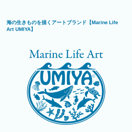
海の生きものを描くアートブランド【Marine Life
Art UMIYA】