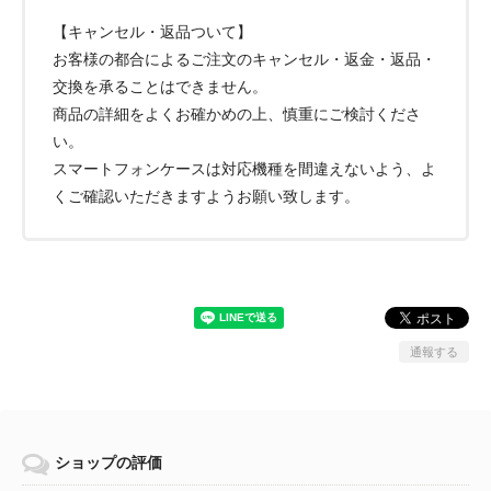
【キャンセル・返品ついて】
お客様の都合によるご注文のキャンセル・返金・返品・
交換を承ることはできません。
商品の詳細をよくお確かめの上、慎重にご検討くださ
い。
スマートフォンケースは対応機種を間違えないよう、よ
くご確認いただきますようお願い致します。
通報する
ショップの評価