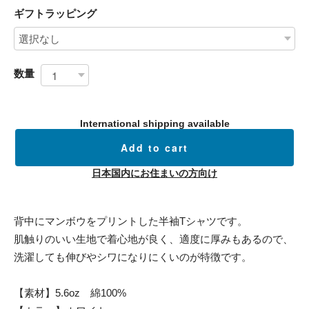
ギフトラッピング
数量
International shipping available
Add to cart
日本国内にお住まいの方向け
背中にマンボウをプリントした半袖Tシャツです。
肌触りのいい生地で着心地が良く、適度に厚みもあるので、
洗濯しても伸びやシワになりにくいのが特徴です。
【素材】5.6oz 綿100%