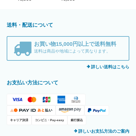
送料・配送について
お買い物15,000円以上で送料無料
送料は商品や地域によって異なります。
詳しい送料はこちら
お支払い方法について
キャリア決済
コンビニ・Pay-easy
銀行振込
詳しいお支払方法のご案内