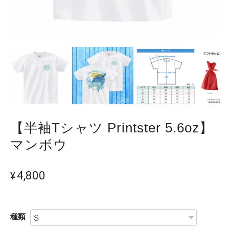
【半袖Tシャツ Printster 5.6oz】
マンボウ
¥4,800
種類