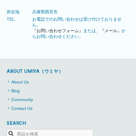
所在地
兵庫県西宮市
TEL
お電話でのお問い合わせは受け付けておりませ
ん。
『お問い合わせフォーム』
または、
『メール』
か
らお問い合わせください。
ABOUT UMIYA（ウミヤ）
About Us
Blog
Community
Contact Us
SEARCH