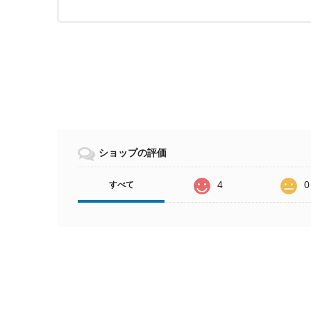
ショップの評価
4
0
すべて