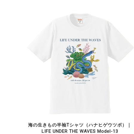
海の生きもの半袖Tシャツ（ハナヒゲウツボ）｜
LIFE UNDER THE WAVES Model-13