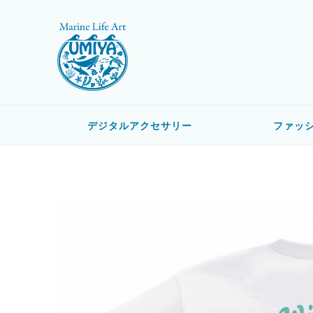
デジタルアクセサリー
ファッ