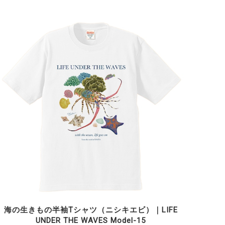
海の生きもの半袖Tシャツ（ニシキエビ）｜LIFE
UNDER THE WAVES Model-15