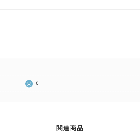
0
関連商品