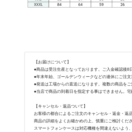
【お届けについて】
●商品は受注生産となっております。ご入金確認後8
●年末年始、ゴールデンウィークなどの連休にご注文
●発送は工場からの直送になります。複数の商品を
●当店で商品の到着日を指定する事はできません。
【キャンセル・返品ついて】
お客様の都合によるご注文のキャンセル・返金・返
商品の詳細をよくお確かめの上、慎重にご検討くだ
スマートフォンケースは対応機種を間違えないよう