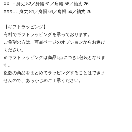
XXL：身丈 82／身幅 61／肩幅 56／袖丈 26
XXXL：身丈 84／身幅 64／肩幅 59／袖丈 26
【ギフトラッピング】
有料でギフトラッピングを承っております。
ご希望の方は、商品ページのオプションからお選び
ください。
※ギフトラッピングは商品1点につき1包装となりま
す。
複数の商品をまとめてラッピングすることはできま
せんので、あらかじめご了承ください。