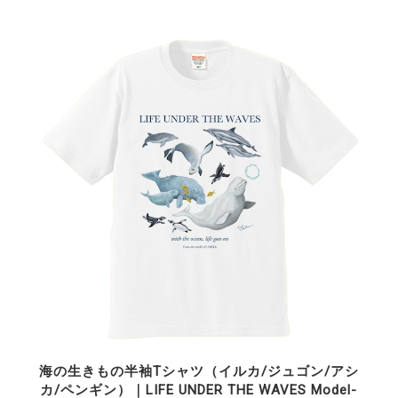
海の生きもの半袖Tシャツ（イルカ/ジュゴン/アシ
カ/ペンギン）｜LIFE UNDER THE WAVES Model-