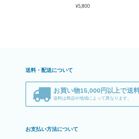
¥5,800
送料・配送について
お買い物15,000円以上で送
送料は商品や地域によって異なります。
お支払い方法について