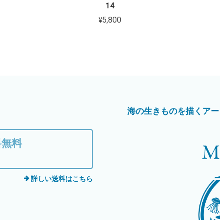
14
¥5,800
海の生きものを描くアートブラン
料無料
詳しい送料はこちら