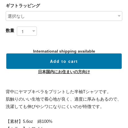
ギフトラッピング
数量
International shipping available
Add to cart
日本国内にお住まいの方向け
背中にヤマブキベラをプリントした半袖Tシャツです。
肌触りのいい生地で着心地が良く、適度に厚みもあるので、
洗濯しても伸びやシワになりにくいのが特徴です。
【素材】5.6oz 綿100%