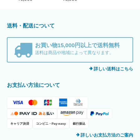
送料・配送について
お買い物15,000円以上で送料無料
送料は商品や地域によって異なります。
詳しい送料はこちら
お支払い方法について
キャリア決済
コンビニ・Pay-easy
銀行振込
詳しいお支払方法のご案内