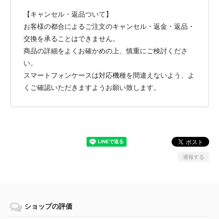
【キャンセル・返品ついて】
お客様の都合によるご注文のキャンセル・返金・返品・
交換を承ることはできません。
商品の詳細をよくお確かめの上、慎重にご検討くださ
い。
スマートフォンケースは対応機種を間違えないよう、よ
くご確認いただきますようお願い致します。
通報する
ショップの評価