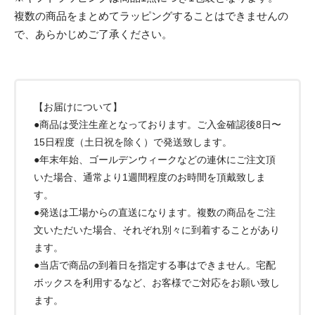
複数の商品をまとめてラッピングすることはできませんの
で、あらかじめご了承ください。
【お届けについて】
●商品は受注生産となっております。ご入金確認後8日〜
15日程度（土日祝を除く）で発送致します。
●年末年始、ゴールデンウィークなどの連休にご注文頂
いた場合、通常より1週間程度のお時間を頂戴致しま
す。
●発送は工場からの直送になります。複数の商品をご注
文いただいた場合、それぞれ別々に到着することがあり
ます。
●当店で商品の到着日を指定する事はできません。宅配
ボックスを利用するなど、お客様でご対応をお願い致し
ます。