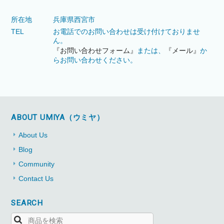
所在地
兵庫県西宮市
TEL
お電話でのお問い合わせは受け付けておりませ
ん。
『お問い合わせフォーム』
または、
『メール』
か
らお問い合わせください。
ABOUT UMIYA（ウミヤ）
About Us
Blog
Community
Contact Us
SEARCH