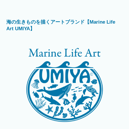
海の生きものを描くアートブランド【Marine Life
Art UMIYA】