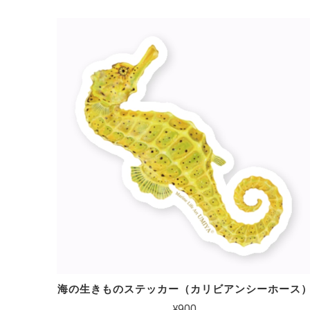
海の生きものステッカー（カリビアンシーホース
¥900