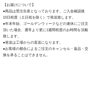
【お届けについて】
●商品は受注生産となっております。ご入金確認後
10日程度（土日祝を除く）で発送致します。
●年末年始、ゴールデンウィークなどの連休にご注文
頂いた場合、通常より更に1週間程度のお時間を頂戴
致します。
●発送は工場からの直送になります。
●お客様の都合によるご注文のキャンセル・返品・交
換を承ることはできません。