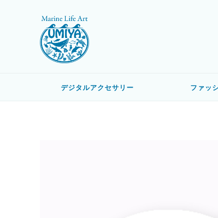
デジタルアクセサリー
ファッ