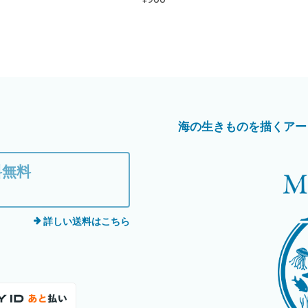
海の生きものを描くアートブラン
料無料
詳しい送料はこちら