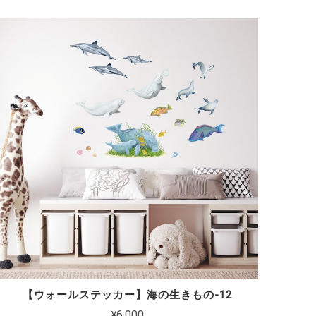
【ウォールステッカー】海の生きもの-12
¥6,000