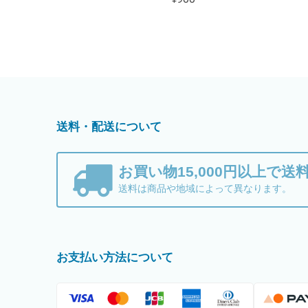
送料・配送について
お買い物15,000円以上で送
送料は商品や地域によって異なります。
お支払い方法について