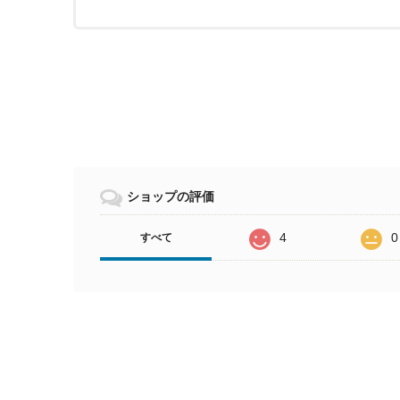
ショップの評価
4
0
すべて