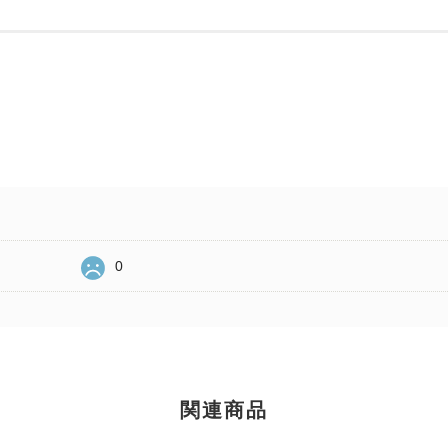
0
関連商品