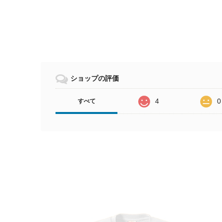
ショップの評価
4
0
すべて