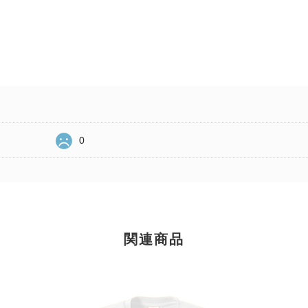
0
関連商品