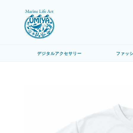
デジタルアクセサリー
ファッ