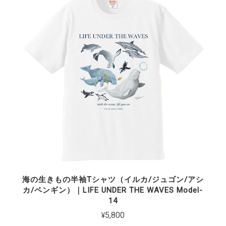
海の生きもの半袖Tシャツ（イルカ/ジュゴン/アシ
カ/ペンギン）｜LIFE UNDER THE WAVES Model-
14
¥5,800