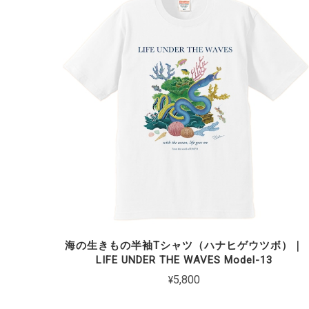
海の生きもの半袖Tシャツ（ハナヒゲウツボ）｜
LIFE UNDER THE WAVES Model-13
¥5,800