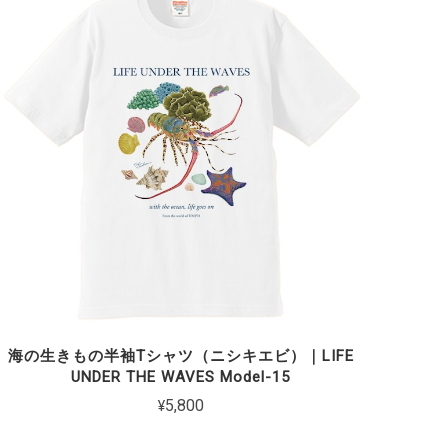
海の生きもの半袖Tシャツ（ニシキエビ）｜LIFE
UNDER THE WAVES Model-15
¥5,800