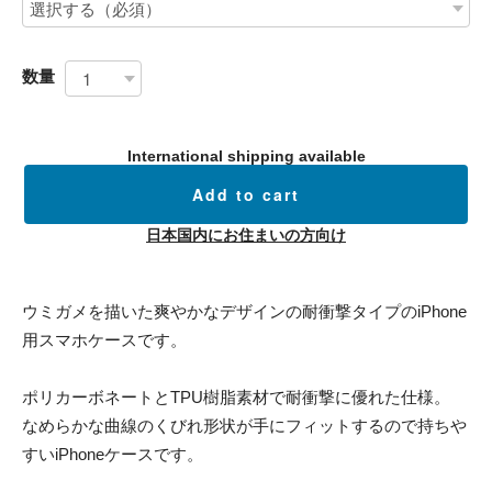
数量
International shipping available
Add to cart
日本国内にお住まいの方向け
ウミガメを描いた爽やかなデザインの耐衝撃タイプのiPhone
用スマホケースです。
ポリカーボネートとTPU樹脂素材で耐衝撃に優れた仕様。
なめらかな曲線のくびれ形状が手にフィットするので持ちや
すいiPhoneケースです。