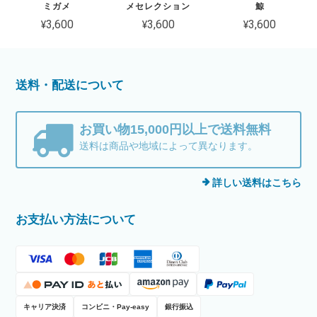
ミガメ
メセレクション
鯨
¥3,600
¥3,600
¥3,600
送料・配送について
お買い物15,000円以上で送料無料
送料は商品や地域によって異なります。
詳しい送料はこちら
お支払い方法について
キャリア決済
コンビニ・Pay-easy
銀行振込