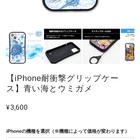
【iPhone耐衝撃グリップケー
ス】青い海とウミガメ
¥3,600
iPhoneの機種を選択（※機種によって価格が変わります）