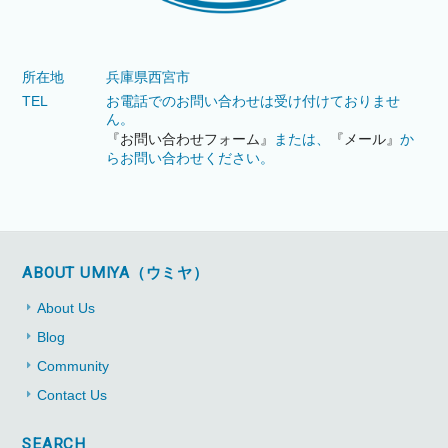
所在地
兵庫県西宮市
TEL
お電話でのお問い合わせは受け付けておりませ
ん。
『お問い合わせフォーム』
または、
『メール』
か
らお問い合わせください。
ABOUT UMIYA（ウミヤ）
About Us
Blog
Community
Contact Us
SEARCH