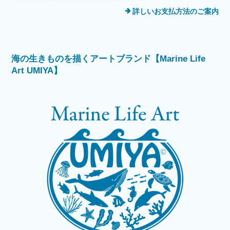
詳しいお支払方法のご案内
海の生きものを描くアートブランド【Marine Life
Art UMIYA】