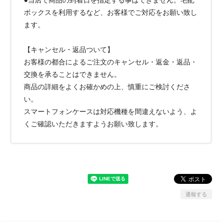
ボックスを利用するなど、お客様でご対応をお願い致し
ます。
【キャンセル・返品ついて】
お客様の都合によるご注文のキャンセル・返金・返品・
交換を承ることはできません。
商品の詳細をよくお確かめの上、慎重にご検討くださ
い。
スマートフォンケースは対応機種を間違えないよう、よ
くご確認いただきますようお願い致します。
通報する