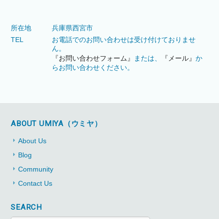
所在地
兵庫県西宮市
TEL
お電話でのお問い合わせは受け付けておりませ
ん。
『お問い合わせフォーム』
または、
『メール』
か
らお問い合わせください。
ABOUT UMIYA（ウミヤ）
About Us
Blog
Community
Contact Us
SEARCH