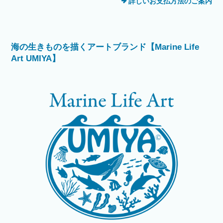
詳しいお支払方法のご案内
海の生きものを描くアートブランド【Marine Life
Art UMIYA】