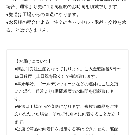
場合、通常より更に1週間程度のお時間を頂戴致します。
●発送は工場からの直送になります。
●お客様の都合によるご注文のキャンセル・返品・交換を承
ることはできません。
【お届けについて】
●商品は受注生産となっております。ご入金確認後8日〜
15日程度（土日祝を除く）で発送致します。
●年末年始、ゴールデンウィークなどの連休にご注文頂
いた場合、通常より1週間程度のお時間を頂戴致しま
す。
●発送は工場からの直送になります。複数の商品をご注
文いただいた場合、それぞれ別々に到着することがあり
ます。
●当店で商品の到着日を指定する事はできません。宅配