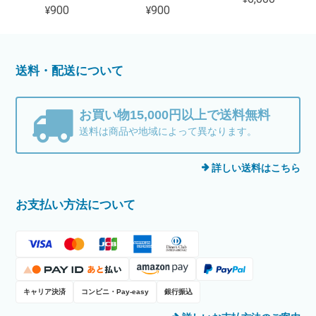
¥900
¥900
送料・配送について
お買い物15,000円以上で送料無料
送料は商品や地域によって異なります。
詳しい送料はこちら
お支払い方法について
キャリア決済
コンビニ・Pay-easy
銀行振込