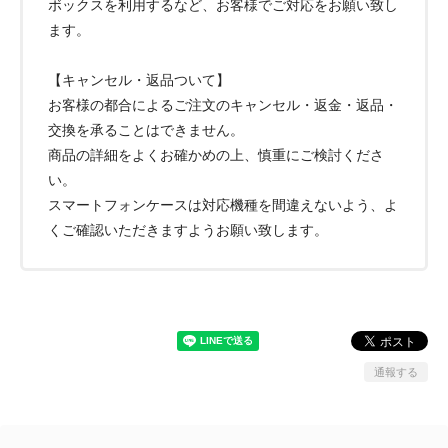
ボックスを利用するなど、お客様でご対応をお願い致し
ます。
【キャンセル・返品ついて】
お客様の都合によるご注文のキャンセル・返金・返品・
交換を承ることはできません。
商品の詳細をよくお確かめの上、慎重にご検討くださ
い。
スマートフォンケースは対応機種を間違えないよう、よ
くご確認いただきますようお願い致します。
通報する