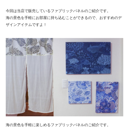
今回は当店で販売しているファブリックパネルのご紹介です。
海の景色を手軽にお部屋に持ち込むことができるので、おすすめのデ
ザインアイテムですよ！
海の景色を手軽に楽しめるファブリックパネルのご紹介です。