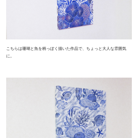
こちらは珊瑚と魚を柄っぽく描いた作品で、ちょっと大人な雰囲気
に。