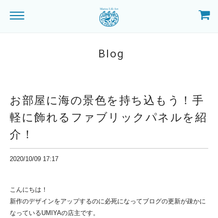
Blog
お部屋に海の景色を持ち込もう！手
軽に飾れるファブリックパネルを紹
介！
2020/10/09 17:17
こんにちは！
新作のデザインをアップするのに必死になってブログの更新が疎かに
なっているUMIYAの店主です。