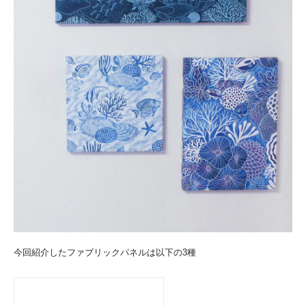
今回紹介したファブリックパネルは以下の3種