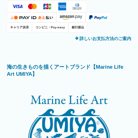
キャリア決済
コンビニ・Pay-easy
銀行振込
詳しいお支払方法のご案内
海の生きものを描くアートブランド【Marine Life
Art UMIYA】