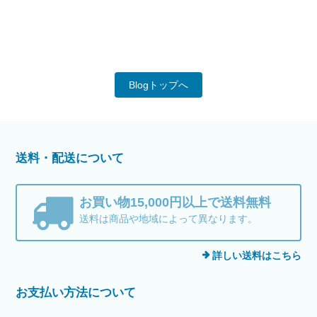
Blogトップへ
送料・配送について
お買い物15,000円以上で送料無料
送料は商品や地域によって異なります。
詳しい送料はこちら
お支払い方法について