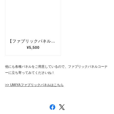
他にも各種パネルをご用意しているので、ファブリックパネルコーナ
ーに立ち寄ってみてくださいね！
>> UMIYAファブリックパネルはこちら