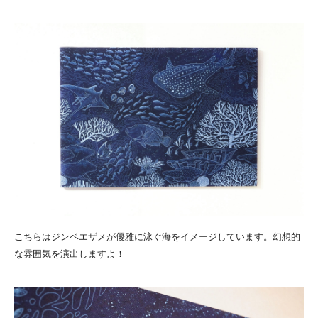
こちらはジンベエザメが優雅に泳ぐ海をイメージしています。幻想的
な雰囲気を演出しますよ！