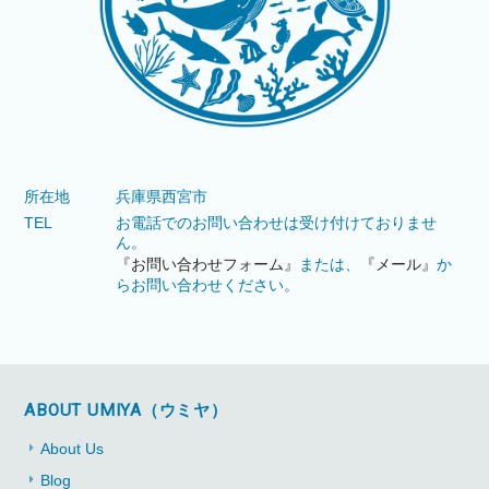
所在地
兵庫県西宮市
TEL
お電話でのお問い合わせは受け付けておりませ
ん。
『お問い合わせフォーム』
または、
『メール』
か
らお問い合わせください。
ABOUT UMIYA（ウミヤ）
About Us
Blog