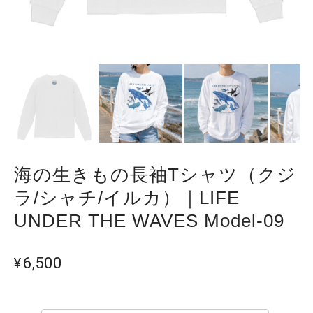
海の生きもの長袖Tシャツ（クジ
ラ/シャチ/イルカ）｜LIFE
UNDER THE WAVES Model-09
¥6,500