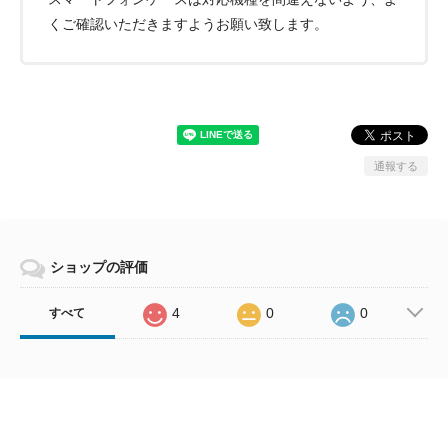
くご確認いただきますようお願い致します。
通報する
ショップの評価
4
0
0
すべて