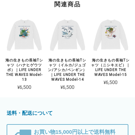
関連商品
海の生きもの長袖Tシ
海の生きもの長袖Tシ
海の生きもの長袖Tシ
ャツ（ハナヒゲウツ
ャツ（イルカ/ジュゴ
ャツ（ニシキエビ）｜
ボ）｜LIFE UNDER
ン/アシカ/ペンギン）
LIFE UNDER THE
THE WAVES Model-
｜LIFE UNDER THE
WAVES Model-15
13
WAVES Model-14
¥6,500
¥6,500
¥6,500
送料・配送について
お買い物15,000円以上で送料無料