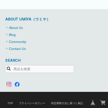
ABOUT UMIYA（ウミヤ）
About Us
Blog
Community
Contact Us
SEARCH
TOP
プライバシーポリシー
特定商取引法に基づく表記