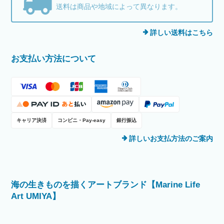
送料は商品や地域によって異なります。
詳しい送料はこちら
お支払い方法について
キャリア決済
コンビニ・Pay-easy
銀行振込
詳しいお支払方法のご案内
海の生きものを描くアートブランド【Marine Life
Art UMIYA】