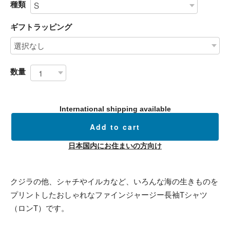
種類
ギフトラッピング
数量
International shipping available
Add to cart
日本国内にお住まいの方向け
クジラの他、シャチやイルカなど、いろんな海の生きものを
プリントしたおしゃれなファインジャージー長袖Tシャツ
（ロンT）です。