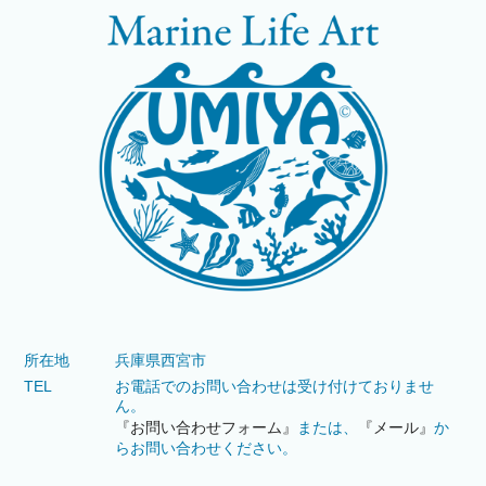
所在地
兵庫県西宮市
TEL
お電話でのお問い合わせは受け付けておりませ
ん。
『お問い合わせフォーム』
または、
『メール』
か
らお問い合わせください。